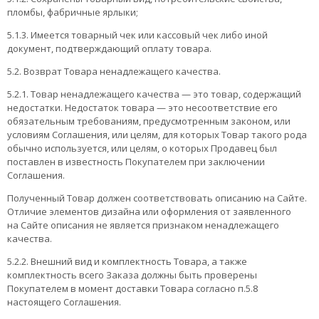
пломбы, фабричные ярлыки;
5.1.3. Имеется товарный чек или кассовый чек либо иной
документ, подтверждающий оплату товара.
5.2. Возврат Товара ненадлежащего качества.
5.2.1. Товар ненадлежащего качества — это товар, содержащий
недостатки. Недостаток товара — это несоответствие его
обязательным требованиям, предусмотренным законом, или
условиям Соглашения, или целям, для которых Товар такого рода
обычно используется, или целям, о которых Продавец был
поставлен в известность Покупателем при заключении
Соглашения.
Полученный Товар должен соответствовать описанию на Сайте.
Отличие элементов дизайна или оформления от заявленного
на Сайте описания не является признаком ненадлежащего
качества.
5.2.2. Внешний вид и комплектность Товара, а также
комплектность всего Заказа должны быть проверены
Покупателем в момент доставки Товара согласно п.5.8
настоящего Соглашения.