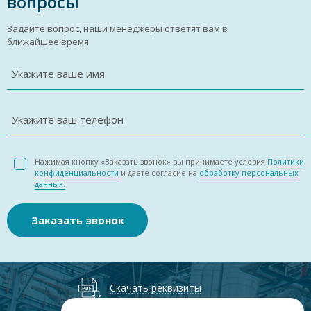
вопросы
Задайте вопрос, наши менеджеры ответят вам в
ближайшее время
Укажите ваше имя
Укажите ваш телефон
Нажимая кнопку «Заказать звонок» вы принимаете условия
Политики
конфиденциальности
и даете согласие на
обработку персональных
данных.
Заказать звонок
Скачать реквизиты