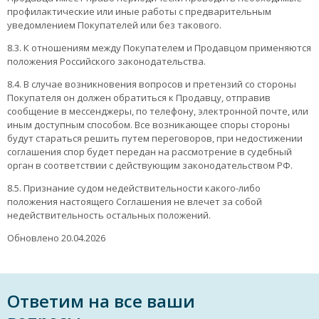
профилактические или иные работы с предварительным
уведомлением Покупателей или без такового.
8.3. К отношениям между Покупателем и Продавцом применяются
положения Российского законодательства.
8.4. В случае возникновения вопросов и претензий со стороны
Покупателя он должен обратиться к Продавцу, отправив
сообщение в мессенджеры, по телефону, электронной почте, или
иным доступным способом. Все возникающее споры стороны
будут стараться решить путем переговоров, при недостижении
соглашения спор будет передан на рассмотрение в судебный
орган в соответствии с действующим законодательством РФ.
8.5. Признание судом недействительности какого-либо
положения настоящего Соглашения не влечет за собой
недействительность остальных положений.
Обновлено 20.04.2026
Ответим на все ваши