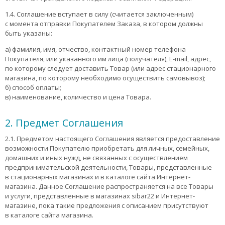
1.4. Соглашение вступает в силу (считается заключенным)
с момента отправки Покупателем Заказа, в котором должны
быть указаны:
а) фамилия, имя, отчество, контактный номер телефона
Покупателя, или указанного им лица (получателя), E-mail, адрес,
по которому следует доставить Товар (или адрес стационарного
магазина, по которому необходимо осуществить самовывоз);
б) способ оплаты;
в) наименование, количество и цена Товара.
2. Предмет Cоглашения
2.1. Предметом настоящего Соглашения является предоставление
возможности Покупателю приобретать для личных, семейных,
домашних и иных нужд, не связанных с осуществлением
предпринимательской деятельности, Товары, представленные
в стационарных магазинах и в каталоге сайта Интернет-
магазина. Данное Соглашение распространяется на все Товары
и услуги, представленные в магазинах sibar22 и Интернет-
магазине, пока такие предложения с описанием присутствуют
в каталоге сайта магазина.