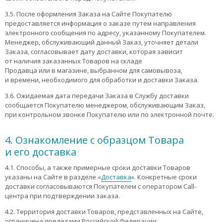
3.5. После оформления Заказа на Сайте Покупателю
предоставляется информация о заказе путем направления
электронного сообщения по адресу, указанному Покупателем.
Менеджер, обслуживающий данный Заказ, уточняет детали
Заказа, согласовывает дату доставки, которая зависит
от наличия заказанных Товаров на складе
Продавца или в магазине, выбранном для самовывоза,
и времени, необходимого для обработки и доставки Заказа.
3.6. Ожидаемая дата передачи Заказа в Службу доставки
сообщается Покупателю менеджером, обслуживающим Заказ,
при контрольном звонке Покупателю или по электронной почте.
4. Ознакомление с образцом Товара
и его доставка
4.1. Способы, а также примерные сроки доставки Товаров
указаны на Сайте в разделе «
Доставка
». Конкретные сроки
доставки согласовываются Покупателем с оператором Call-
центра при подтверждении заказа.
4.2. Территория доставки Товаров, представленных на Сайте,
ограничена пределами Российской Федерации.