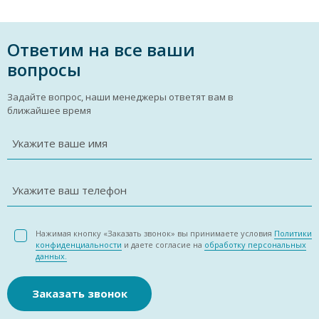
Ответим на все ваши
вопросы
Задайте вопрос, наши менеджеры ответят вам в
ближайшее время
Укажите ваше имя
Укажите ваш телефон
Нажимая кнопку «Заказать звонок» вы принимаете условия
Политики
конфиденциальности
и даете согласие на
обработку персональных
данных.
Заказать звонок