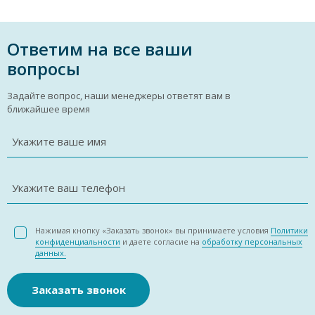
Ответим на все ваши
вопросы
Задайте вопрос, наши менеджеры ответят вам в
ближайшее время
Укажите ваше имя
Укажите ваш телефон
Нажимая кнопку «Заказать звонок» вы принимаете условия
Политики
конфиденциальности
и даете согласие на
обработку персональных
данных.
Заказать звонок