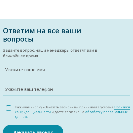
Ответим на все ваши
вопросы
Задайте вопрос, наши менеджеры ответят вам в
ближайшее время
Укажите ваше имя
Укажите ваш телефон
Нажимая кнопку «Заказать звонок» вы принимаете условия
Политики
конфиденциальности
и даете согласие на
обработку персональных
данных.
Заказать звонок