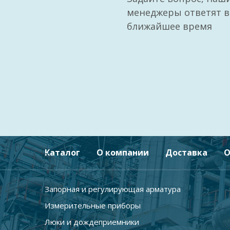
менеджеры ответят в
ближайшее время
Каталог
О компании
Доставка
О
Запорная и регулирующая арматура
Измерительные приборы
Люки и дождеприемники