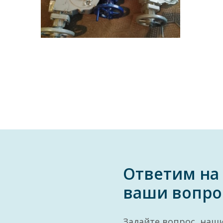
Ответим на
ваши вопро
Задайте вопрос, наш