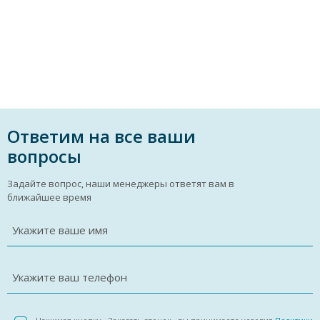
Ответим на все ваши
вопросы
Задайте вопрос, наши менеджеры ответят вам в
ближайшее время
Укажите ваше имя
Укажите ваш телефон