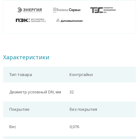
Характеристики
Тип товара
Контргайки
Диаметр условный DN, мм
32
Покрытие
без покрытия
Вес
0,076