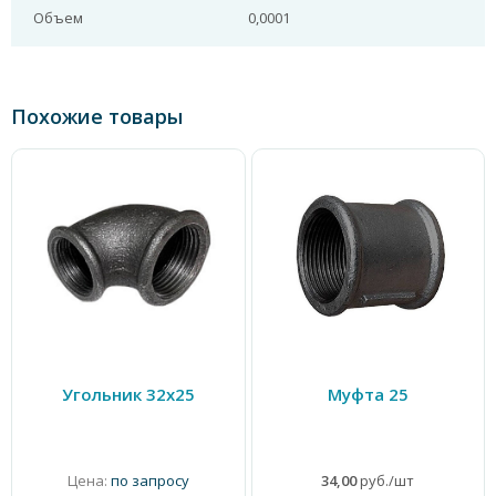
Объем
0,0001
Похожие товары
Угольник 32х25
Муфта 25
Цена:
по запросу
34,00
руб./шт