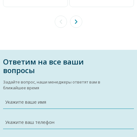
Ответим на все ваши
вопросы
Задайте вопрос, наши менеджеры ответят вам в
ближайшее время
Укажите ваше имя
Укажите ваш телефон