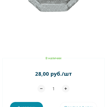
В наличии
28,00 руб./шт