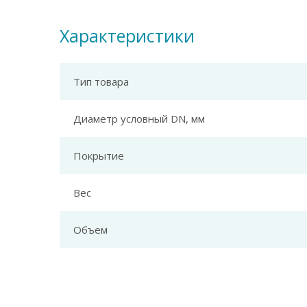
Характеристики
Тип товара
Диаметр условный DN, мм
Покрытие
Вес
Объем