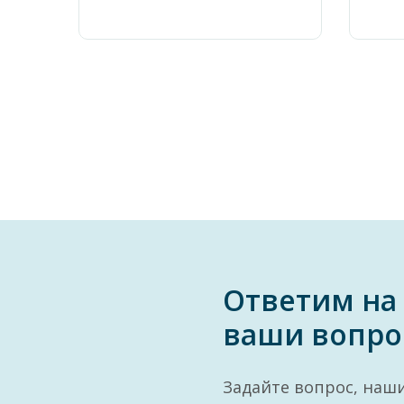
Ответим на
ваши вопро
Задайте вопрос, наш