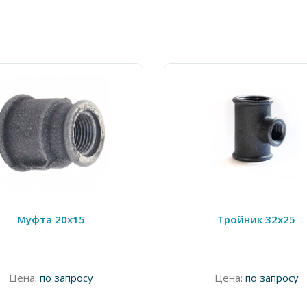
Муфта 20х15
Тройник 32х25
Цена:
по запросу
Цена:
по запросу