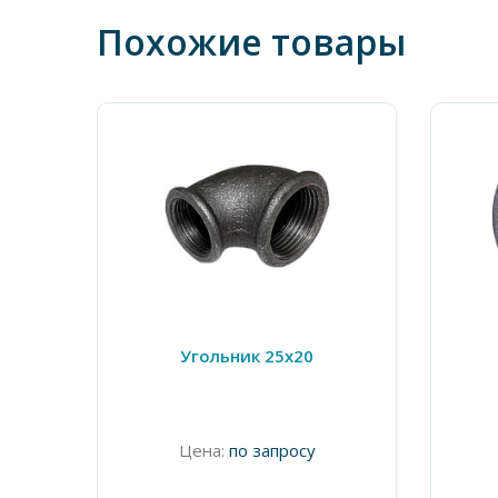
Похожие товары
Угольник 25х20
Цена:
по запросу