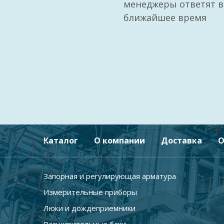
менеджеры ответят в
ближайшее время
Каталог
О компании
Доставка
О
Запорная и регулирующая арматура
Измерительные приборы
Люки и дождеприемники