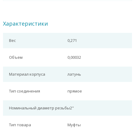
Характеристики
Вес
0,271
Объем
0,00032
Материал корпуса
латунь
Тип соединения
прямое
Номинальный диаметр резьбы
2"
Тип товара
Муфты