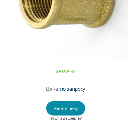
В наличии
Цена:
по запросу
Узнать цену
Нашли дешевле?