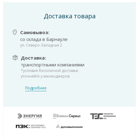
Доставка товара
Самовывоз:
со склада в Барнауле
ул. Северо-Западная 2
Доставка:
транспортными компаниями
*условия бесплатной доставки
уточняйте у мененджеров
Подробнее