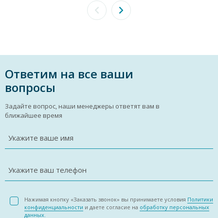
Ответим на все ваши
вопросы
Задайте вопрос, наши менеджеры ответят вам в
ближайшее время
Укажите ваше имя
Укажите ваш телефон
Нажимая кнопку «Заказать звонок» вы принимаете условия
Политики
конфиденциальности
и даете согласие на
обработку персональных
данных.