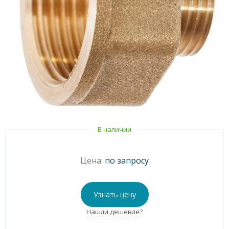
В наличии
Цена:
по запросу
Узнать цену
Нашли дешевле?