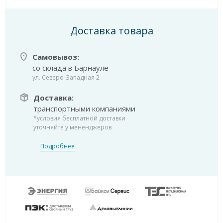
Доставка товара
Самовывоз:
со склада в Барнауле
ул. Северо-Западная 2
Доставка:
транспортными компаниями
*условия бесплатной доставки
уточняйте у мененджеров
Подробнее