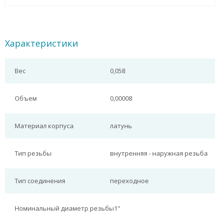
Характеристики
Вес
0,058
Объем
0,00008
Материал корпуса
латунь
Тип резьбы
внутренняя - наружная резьба
Тип соединения
переходное
Номинальный диаметр резьбы
1"