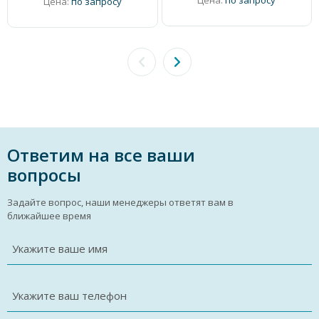
Цена:
по запросу
Цена:
по запросу
Ответим на все ваши
вопросы
Задайте вопрос, наши менеджеры ответят вам в
ближайшее время
Укажите ваше имя
Укажите ваш телефон