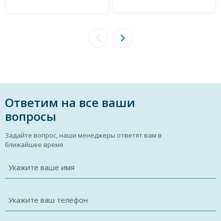
Ответим на все ваши
вопросы
Задайте вопрос, наши менеджеры ответят вам в
ближайшее время
Укажите ваше имя
Укажите ваш телефон