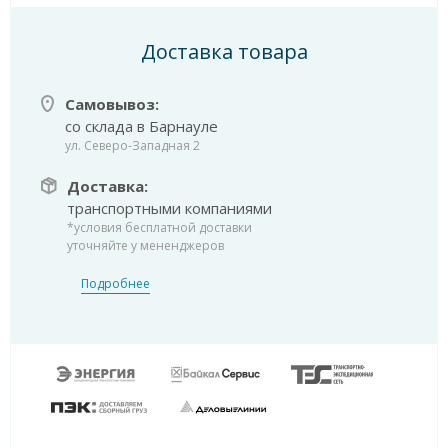
Доставка товара
Самовывоз:
со склада в Барнауле
ул. Северо-Западная 2
Доставка:
транспортными компаниями
*условия бесплатной доставки
уточняйте у мененджеров
Подробнее