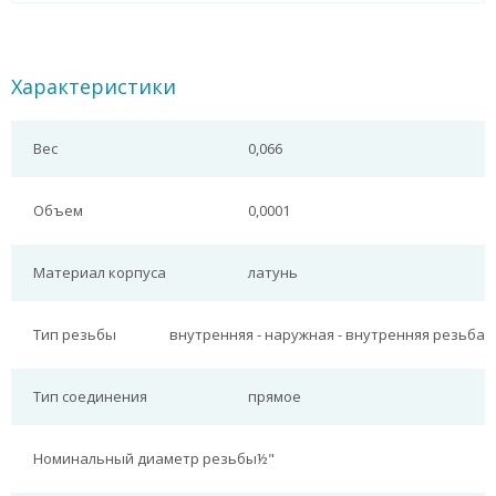
Характеристики
Вес
0,066
Объем
0,0001
Материал корпуса
латунь
Тип резьбы
внутренняя - наружная - внутренняя резьба
Тип соединения
прямое
Номинальный диаметр резьбы
½"