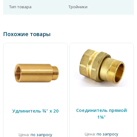
Тип товара
Тройники
Похожие товары
Соединитель прямой
Удлинитель ¾" х 20
1¼"
Цена:
по запросу
Цена:
по запросу