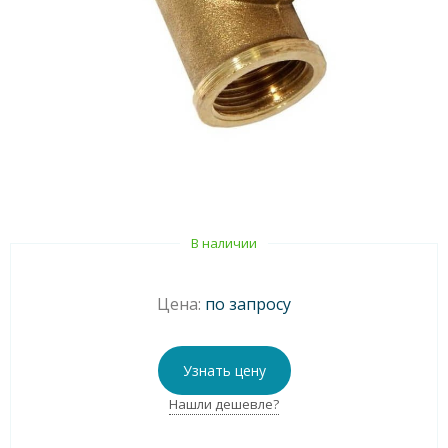
В наличии
Цена:
по запросу
Узнать цену
Нашли дешевле?