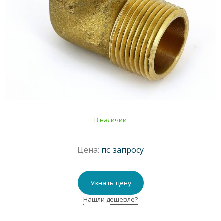
В наличии
Цена:
по запросу
Узнать цену
Нашли дешевле?