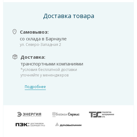
Доставка товара
Самовывоз:
со склада в Барнауле
ул. Северо-Западная 2
Доставка:
транспортными компаниями
*условия бесплатной доставки
уточняйте у мененджеров
Подробнее