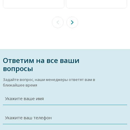
Ответим на все ваши
вопросы
Задайте вопрос, наши менеджеры ответят вам в
ближайшее время
Укажите ваше имя
Укажите ваш телефон