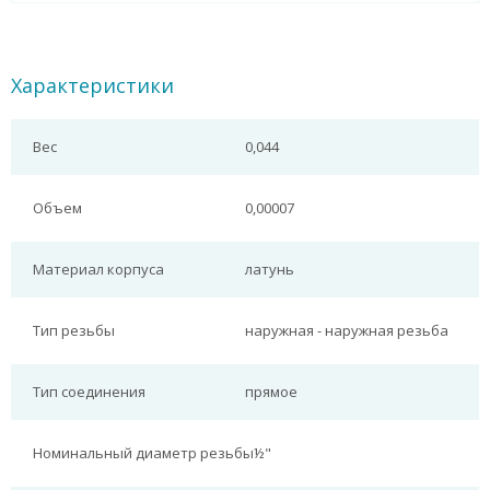
Характеристики
Вес
0,044
Объем
0,00007
Материал корпуса
латунь
Тип резьбы
наружная - наружная резьба
Тип соединения
прямое
Номинальный диаметр резьбы
½"