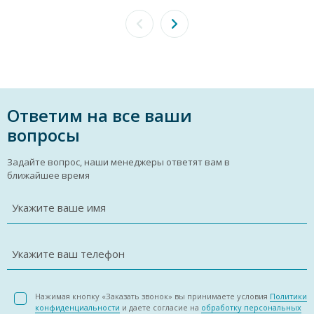
Ответим на все ваши
вопросы
Задайте вопрос, наши менеджеры ответят вам в
ближайшее время
Укажите ваше имя
Укажите ваш телефон
Нажимая кнопку «Заказать звонок» вы принимаете условия
Политики
конфиденциальности
и даете согласие на
обработку персональных