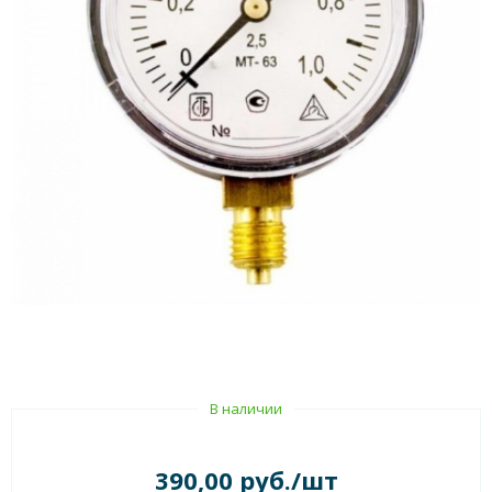
В наличии
390,00 руб./шт