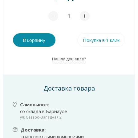
В корзину
Покупка в 1 клик
Нашли дешевле?
Доставка товара
Самовывоз:
со склада в Барнауле
ул. Северо-Западная 2
Доставка:
транспортными компаниями