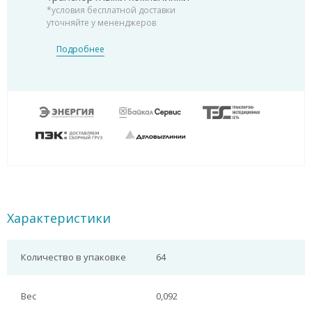
*условия бесплатной доставки
уточняйте у мененджеров
Подробнее
Характеристики
Количество в упаковке
64
Вес
0,092