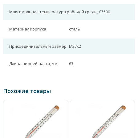
Максимальная температура рабочей среды, С°
500
Материал корпуса
сталь
Присоединительный размер
М27х2
Длина нижней части, мм
63
Похожие товары