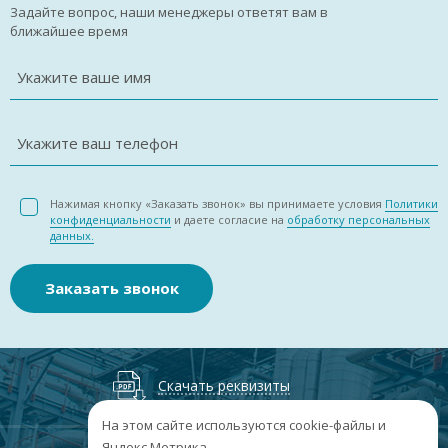
Задайте вопрос, наши менеджеры ответят вам в
ближайшее время
Укажите ваше имя
Укажите ваш телефон
Нажимая кнопку «Заказать звонок» вы принимаете условия
Политики
конфиденциальности
и даете согласие на
обработку персональных
данных.
Заказать звонок
Скачать реквизиты
На этом сайте используются cookie-файлы и
Яндекс.Метрика