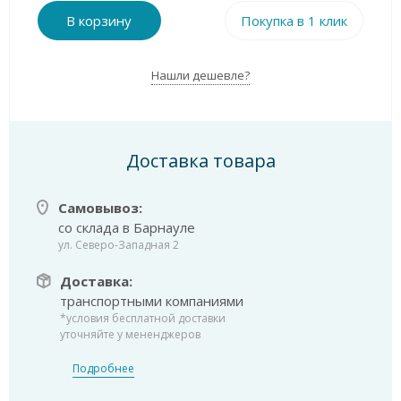
В корзину
Покупка в 1 клик
Нашли дешевле?
Доставка товара
Самовывоз:
со склада в Барнауле
ул. Северо-Западная 2
Доставка:
транспортными компаниями
*условия бесплатной доставки
уточняйте у мененджеров
Подробнее