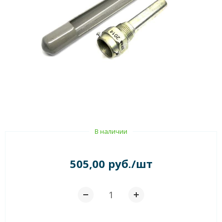
В наличии
505,00 руб./шт