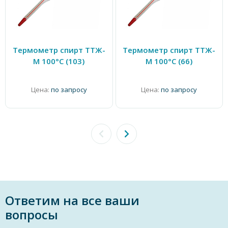
Термометр спирт ТТЖ-
Термометр спирт ТТЖ-
М 100°C (103)
М 100°C (66)
Цена:
по запросу
Цена:
по запросу
Ответим на все ваши
вопросы