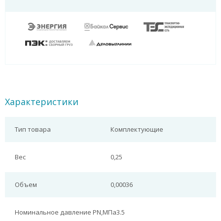
Характеристики
Тип товара
Комплектующие
Вес
0,25
Объем
0,00036
Номинальное давление PN,МПа
3.5