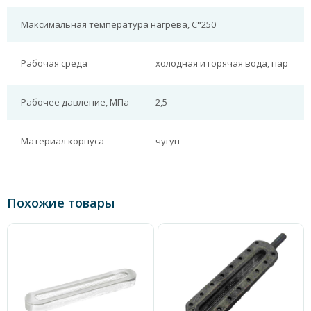
Максимальная температура нагрева, С°
250
Рабочая среда
холодная и горячая вода, пар
Рабочее давление, МПа
2,5
Материал корпуса
чугун
Похожие товары