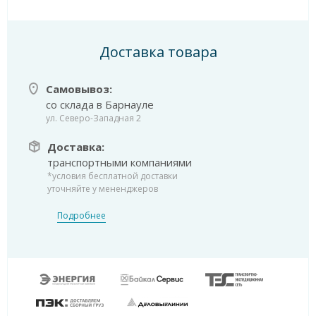
Доставка товара
Самовывоз:
со склада в Барнауле
ул. Северо-Западная 2
Доставка:
транспортными компаниями
*условия бесплатной доставки
уточняйте у мененджеров
Подробнее