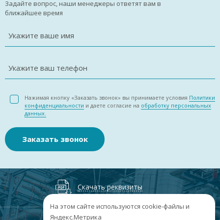
Задайте вопрос, наши менеджеры ответят вам в
ближайшее время
Укажите ваше имя
Укажите ваш телефон
Нажимая кнопку «Заказать звонок» вы принимаете условия
Политики
конфиденциальности
и даете согласие на
обработку персональных
данных.
Заказать звонок
Скачать реквизиты
На этом сайте используются cookie-файлы и
Яндекс.Метрика