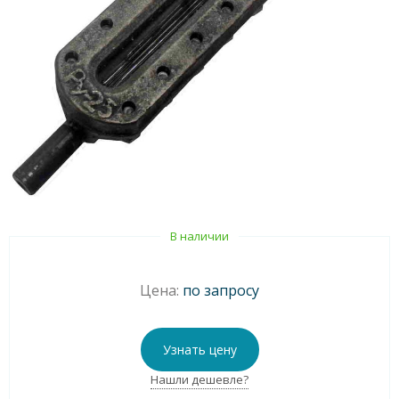
В наличии
Цена:
по запросу
Узнать цену
Нашли дешевле?