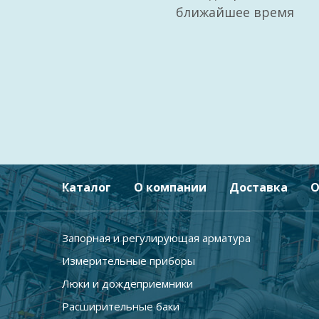
ближайшее время
Каталог
О компании
Доставка
О
Запорная и регулирующая арматура
Измерительные приборы
Люки и дождеприемники
Расширительные баки