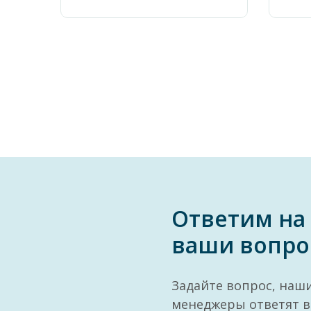
Ответим на
ваши вопро
Задайте вопрос, наш
менеджеры ответят в