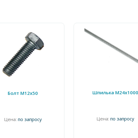
Шпилька М24x100
Болт М12х50
Цена:
по запросу
Цена:
по запросу