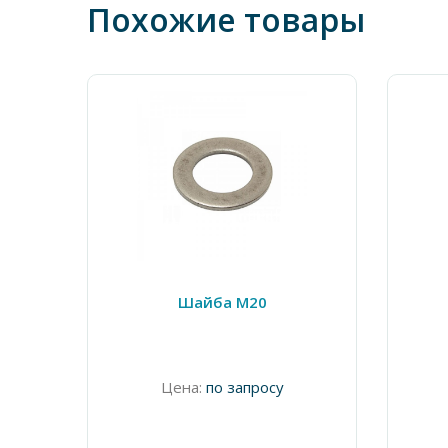
Похожие товары
Шайба М20
Цена:
по запросу