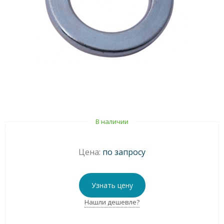
В наличии
Цена:
по запросу
Узнать цену
Нашли дешевле?