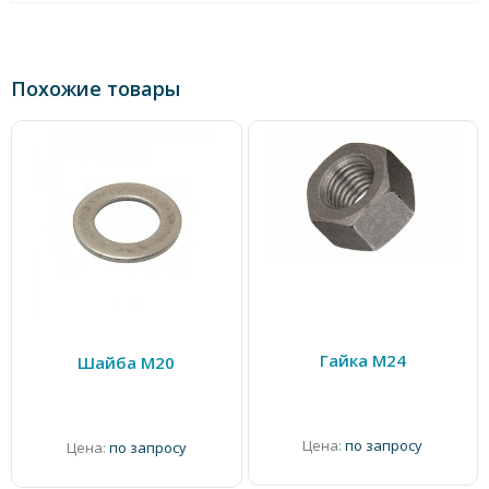
Похожие товары
Гайка М24
Шайба М20
Цена:
по запросу
Цена:
по запросу