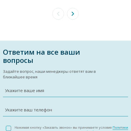
Ответим на все ваши
вопросы
Задайте вопрос, наши менеджеры ответят вам в
ближайшее время
Укажите ваше имя
Укажите ваш телефон
Нажимая кнопку «Заказать звонок» вы принимаете условия
Политики