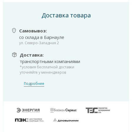
Доставка товара
Самовывоз:
со склада в Барнауле
ул. Северо-Западная 2
Доставка:
транспортными компаниями
*условия бесплатной доставки
уточняйте у мененджеров
Подробнее