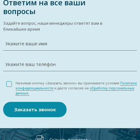
Ответим на все ваши
вопросы
Задайте вопрос, наши менеджеры ответят вам в
ближайшее время
Укажите ваше имя
Укажите ваш телефон
Нажимая кнопку «Заказать звонок» вы принимаете условия
Политики
конфиденциальности
и даете согласие на
обработку персональных
данных.
Заказать звонок
Скачать реквизиты