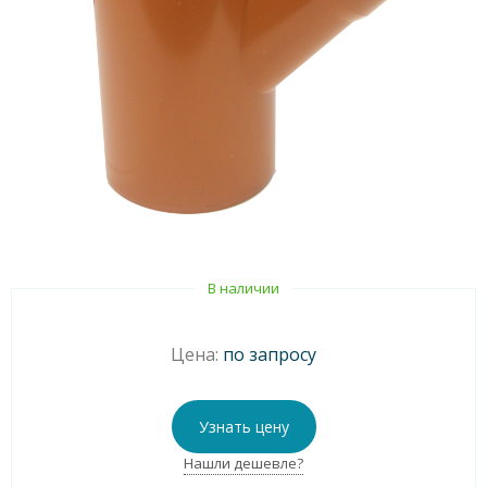
В наличии
Цена:
по запросу
Узнать цену
Нашли дешевле?