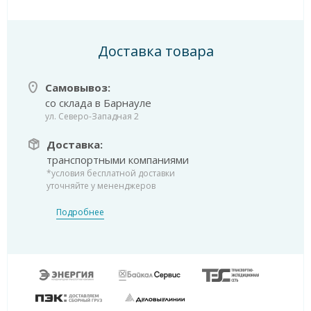
Доставка товара
Самовывоз:
со склада в Барнауле
ул. Северо-Западная 2
Доставка:
транспортными компаниями
*условия бесплатной доставки
уточняйте у мененджеров
Подробнее