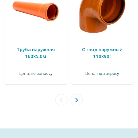
Труба наружная
Отвод наружный
160х5,0м
110х90°
Цена:
по запросу
Цена:
по запросу