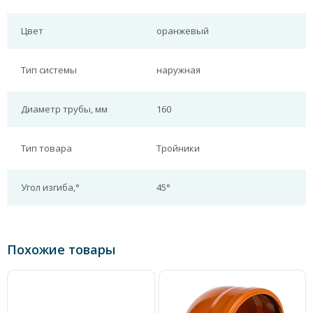
Цвет
оранжевый
Тип системы
наружная
Диаметр трубы, мм
160
Тип товара
Тройники
Угол изгиба,°
45°
Похожие товары