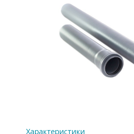
Характеристики