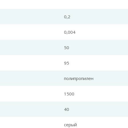
0,2
0,004
50
95
полипропилен
1500
40
серый