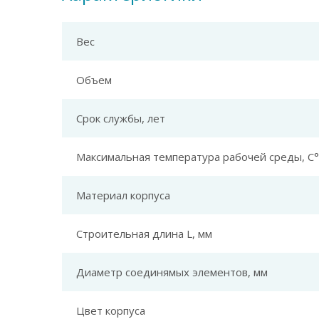
Вес
Объем
Срок службы, лет
Максимальная температура рабочей среды, С°
Материал корпуса
Строительная длина L, мм
Диаметр соединямых элементов, мм
Цвет корпуса