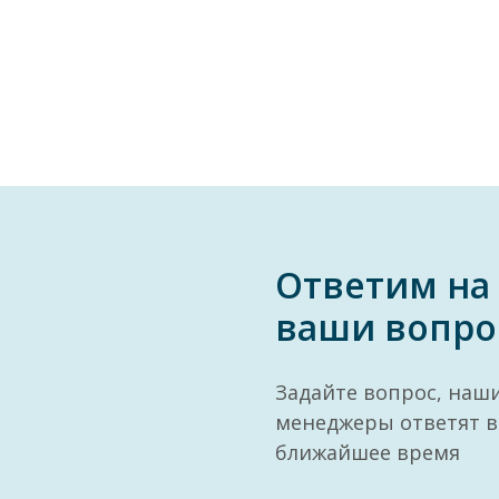
Ответим на
ваши вопро
Задайте вопрос, наш
менеджеры ответят в
ближайшее время