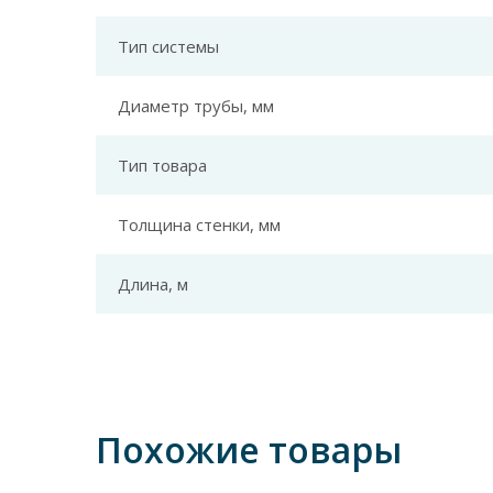
Тип системы
Диаметр трубы, мм
Тип товара
Толщина стенки, мм
Длина, м
Похожие товары