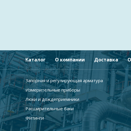
Каталог
О компании
Доставка
О
Запорная и регулирующая арматура
Измерительные приборы
Люки и дождеприемники
Расширительные баки
Фитинги