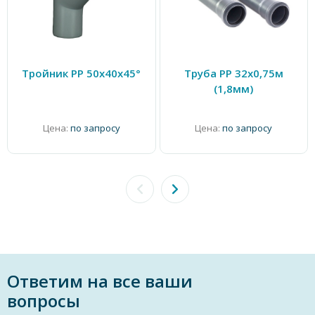
Тройник PP 50х40х45°
Труба PP 32х0,75м
(1,8мм)
Цена:
по запросу
Цена:
по запросу
Ответим на все ваши
вопросы