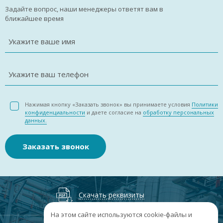
Задайте вопрос, наши менеджеры ответят вам в
ближайшее время
Укажите ваше имя
Укажите ваш телефон
Нажимая кнопку «Заказать звонок» вы принимаете условия
Политики
конфиденциальности
и даете согласие на
обработку персональных
данных.
Заказать звонок
Скачать реквизиты
На этом сайте используются cookie-файлы и