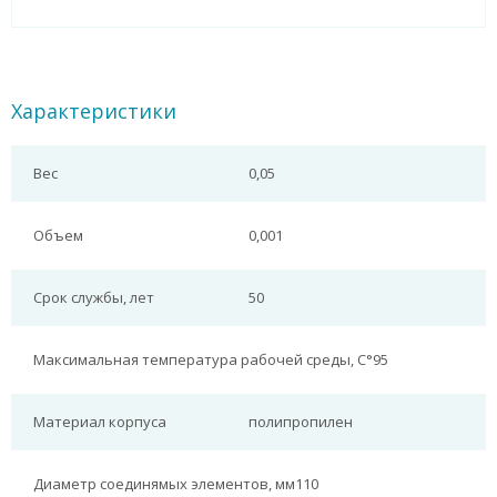
Характеристики
Вес
0,05
Объем
0,001
Срок службы, лет
50
Максимальная температура рабочей среды, С°
95
Материал корпуса
полипропилен
Диаметр соединямых элементов, мм
110