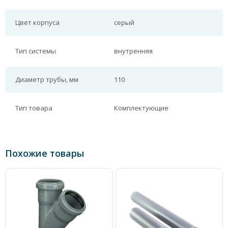
Цвет корпуса
серый
Тип системы
внутренняя
Диаметр трубы, мм
110
Тип товара
Комплектующие
Похожие товары