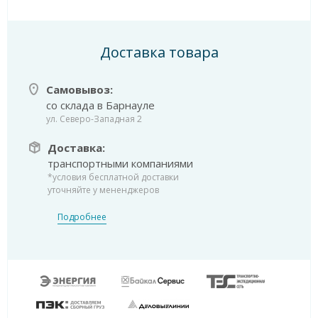
Доставка товара
Самовывоз:
со склада в Барнауле
ул. Северо-Западная 2
Доставка:
транспортными компаниями
*условия бесплатной доставки
уточняйте у мененджеров
Подробнее