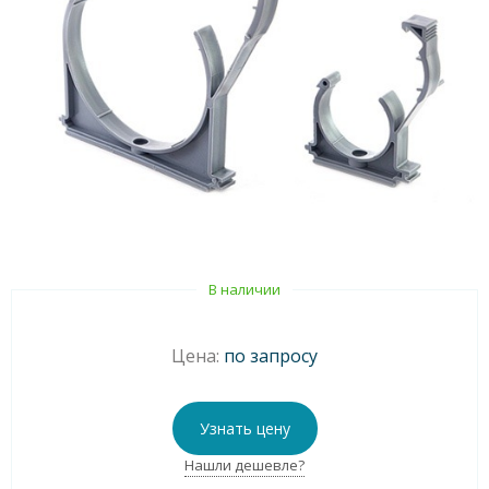
В наличии
Цена:
по запросу
Узнать цену
Нашли дешевле?