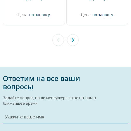
Цена:
по запросу
Цена:
по запросу
Ответим на все ваши
вопросы
Задайте вопрос, наши менеджеры ответят вам в
ближайшее время
Укажите ваше имя