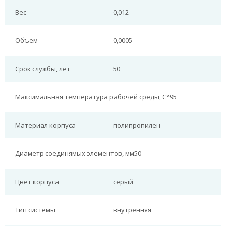
Вес
0,012
Объем
0,0005
Срок службы, лет
50
Максимальная температура рабочей среды, С°
95
Материал корпуса
полипропилен
Диаметр соединямых элементов, мм
50
Цвет корпуса
серый
Тип системы
внутренняя