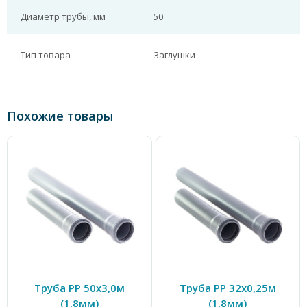
Диаметр трубы, мм
50
Тип товара
Заглушки
Похожие товары
Труба PP 50х3,0м
Труба PP 32х0,25м
(1,8мм)
(1,8мм)