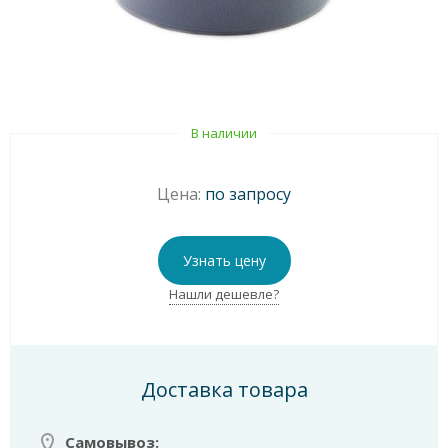
В наличии
Цена:
по запросу
Узнать цену
Нашли дешевле?
Доставка товара
Самовывоз: