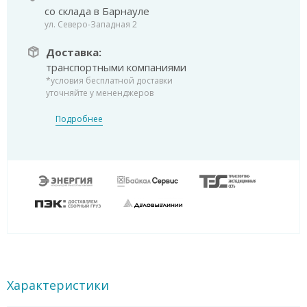
со склада в Барнауле
ул. Северо-Западная 2
Доставка:
транспортными компаниями
*условия бесплатной доставки
уточняйте у мененджеров
Подробнее
Характеристики