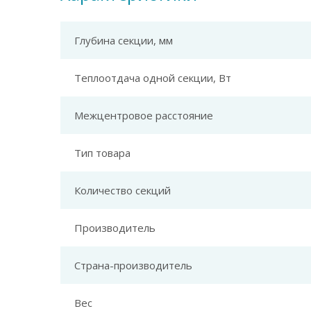
Глубина секции, мм
Теплоотдача одной секции, Вт
Межцентровое расстояние
Тип товара
Количество секций
Производитель
Страна-производитель
Вес