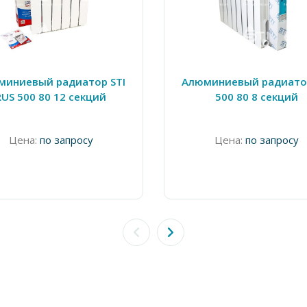
миниевый радиатор STI
Алюминиевый радиатор
RUS 500 80 12 секций
500 80 8 секций
Цена:
по запросу
Цена:
по запросу