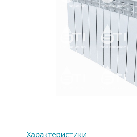
Характеристики