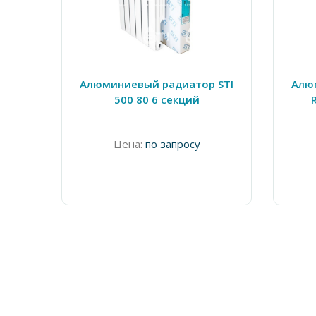
Алюминиевый радиатор STI
Алю
500 80 6 секций
Цена:
по запросу