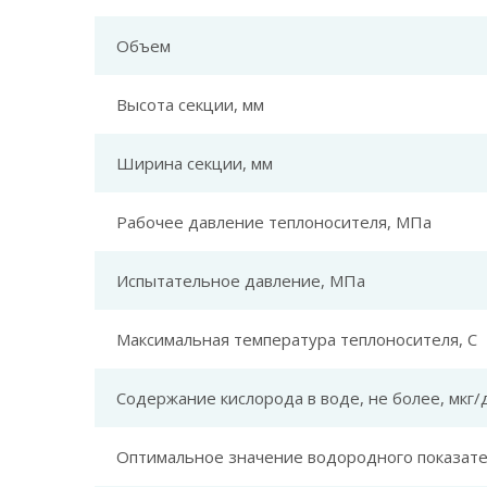
Объем
Высота секции, мм
Ширина секции, мм
Рабочее давление теплоносителя, МПа
Испытательное давление, МПа
Максимальная температура теплоносителя, C
Содержание кислорода в воде, не более, мкг/
Оптимальное значение водородного показате