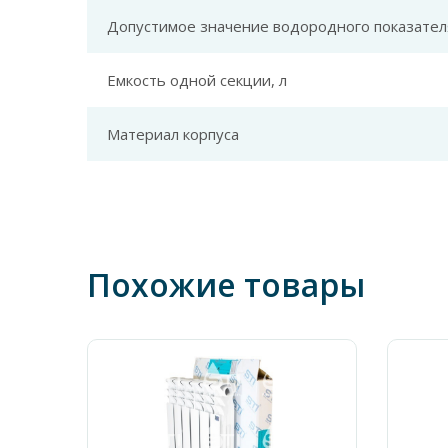
Допустимое значение водородного показател
Емкость одной секции, л
Материал корпуса
Похожие товары