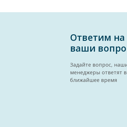
Ответим на
ваши вопро
Задайте вопрос, наш
менеджеры ответят в
ближайшее время