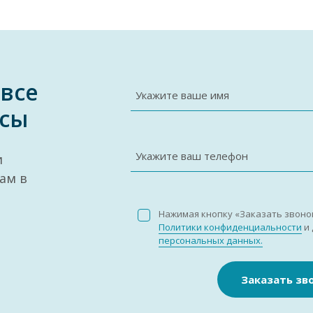
 все
Укажите ваше имя
сы
Укажите ваш телефон
и
ам в
Нажимая кнопку «Заказать звоно
Политики конфиденциальности
и 
персональных данных.
Заказать зв