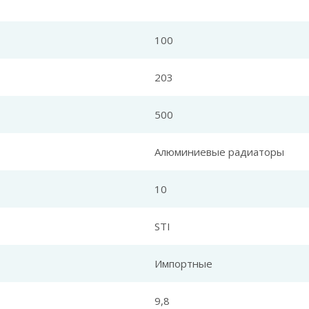
100
203
500
Алюминиевые радиаторы
10
STI
Импортные
9,8