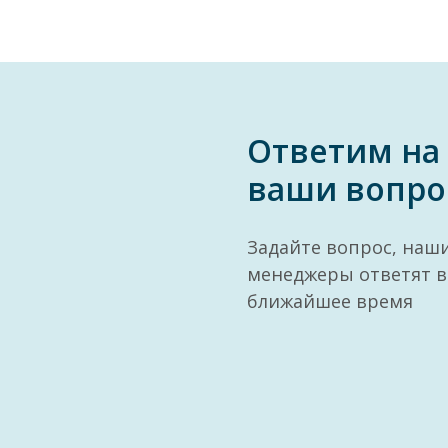
Ответим на
ваши вопро
Задайте вопрос, наш
менеджеры ответят в
ближайшее время