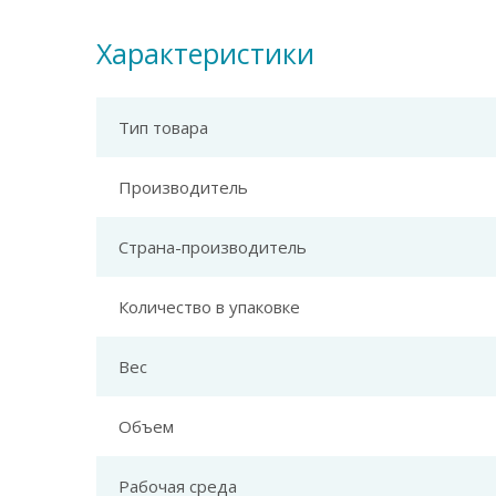
Характеристики
Тип товара
Производитель
Страна-производитель
Количество в упаковке
Вес
Объем
Рабочая среда