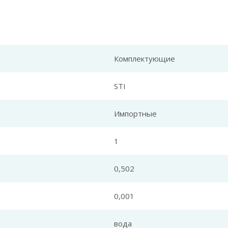
Комплектующие
STI
Импортные
1
0,502
0,001
вода