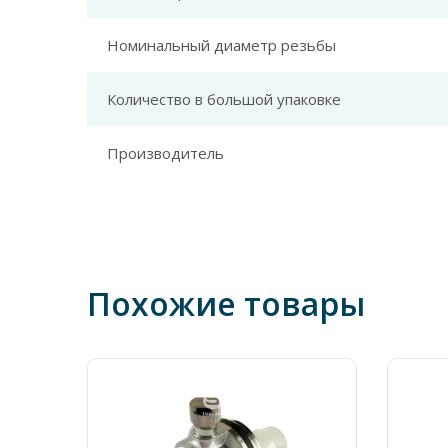
Номинальный диаметр резьбы
Количество в большой упаковке
Производитель
Похожие товары