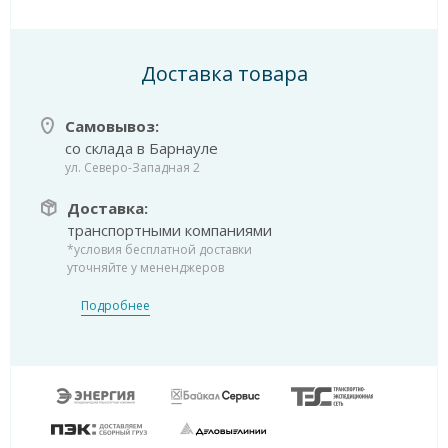
Доставка товара
Самовывоз:
со склада в Барнауле
ул. Северо-Западная 2
Доставка:
транспортными компаниями
*условия бесплатной доставки
уточняйте у мененджеров
Подробнее