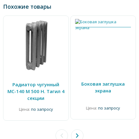
Похожие товары
Боковая заглушка
Радиатор чугунный
экрана
МС-140 М 500 Н. Тагил 4
секции
Цена:
по запросу
Цена:
по запросу