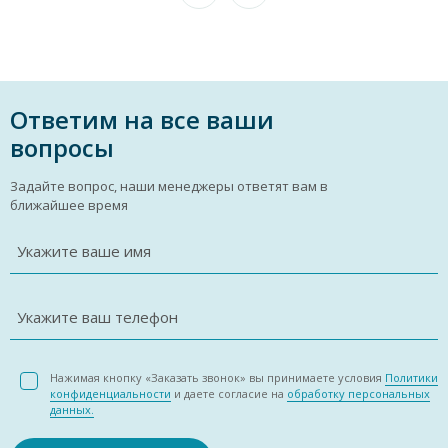
Ответим на все ваши
вопросы
Задайте вопрос, наши менеджеры ответят вам в
ближайшее время
Укажите ваше имя
Укажите ваш телефон
Нажимая кнопку «Заказать звонок» вы принимаете условия
Политики
конфиденциальности
и даете согласие на
обработку персональных
данных.