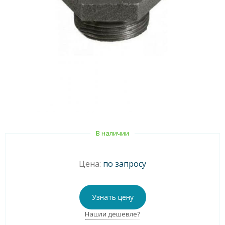
В наличии
Цена:
по запросу
Узнать цену
Нашли дешевле?