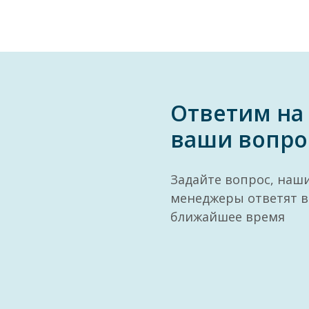
Ответим на
ваши вопро
Задайте вопрос, наш
менеджеры ответят в
ближайшее время