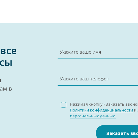
 все
Укажите ваше имя
сы
Укажите ваш телефон
и
ам в
Нажимая кнопку «Заказать звоно
Политики конфиденциальности
и 
персональных данных.
Заказать зв