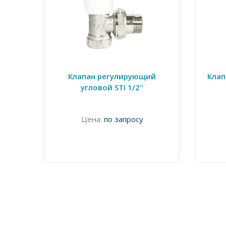
Клапан регулирующий
Клап
угловой STI 1/2"
Цена:
по запросу