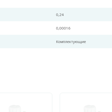
0,24
0,00016
Комплектующие