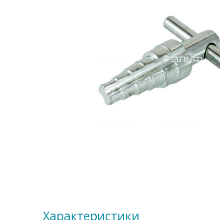
Характеристики