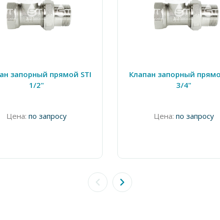
ан запорный прямой STI
Клапан запорный прямо
1/2"
3/4"
Цена:
по запросу
Цена:
по запросу