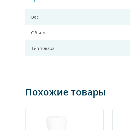
Вес
Объем
Тип товара
Похожие товары