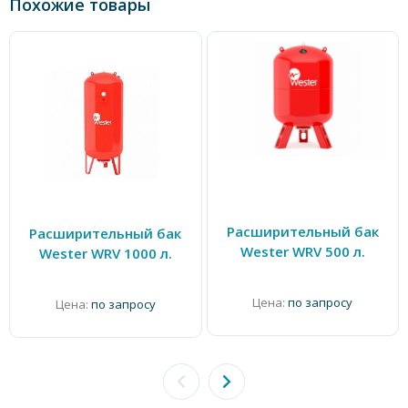
Похожие товары
Расширительный бак
Расширительный бак
Wester WRV 500 л.
Wester WRV 1000 л.
Цена:
по запросу
Цена:
по запросу