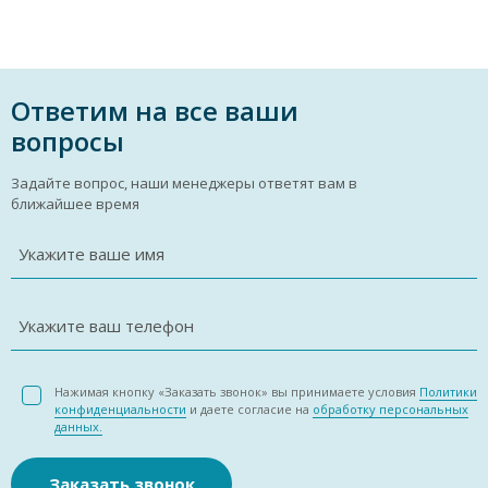
Ответим на все ваши
вопросы
Задайте вопрос, наши менеджеры ответят вам в
ближайшее время
Укажите ваше имя
Укажите ваш телефон
Нажимая кнопку «Заказать звонок» вы принимаете условия
Политики
конфиденциальности
и даете согласие на
обработку персональных
данных.
Заказать звонок