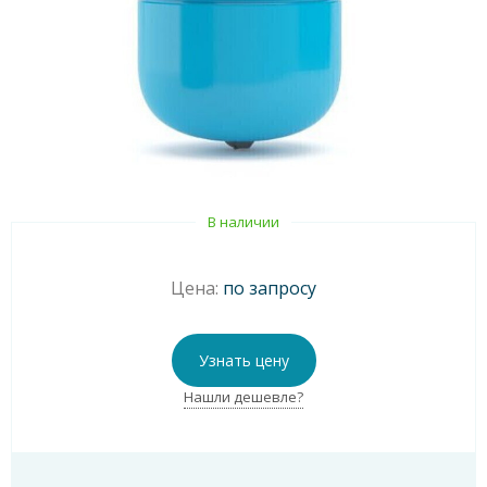
В наличии
Цена:
по запросу
Узнать цену
Нашли дешевле?