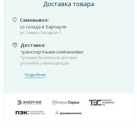
Доставка товара
Самовывоз:
со склада в Барнауле
ул. Северо-Западная 2
Доставка:
транспортными компаниями
*условия бесплатной доставки
уточняйте у мененджеров
Подробнее