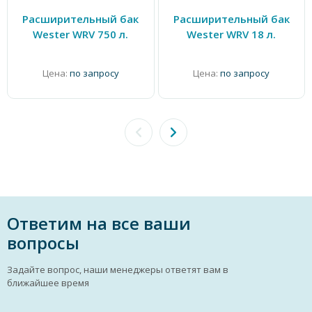
Расширительный бак
Расширительный бак
Wester WRV 750 л.
Wester WRV 18 л.
Цена:
по запросу
Цена:
по запросу
Ответим на все ваши
вопросы
Задайте вопрос, наши менеджеры ответят вам в
ближайшее время