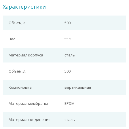
Характеристики
Объем, л
500
Вес
55.5
Материал корпуса
сталь
Объем, л.
500
Компоновка
вертикальная
Материал мембраны
EPDM
Материал соединения
сталь