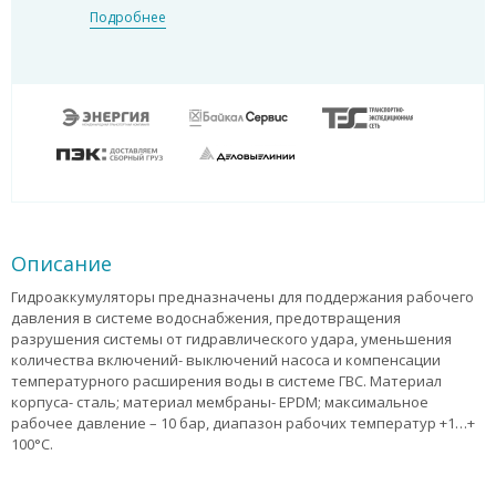
Подробнее
Описание
Гидроаккумуляторы предназначены для поддержания рабочего
давления в системе водоснабжения, предотвращения
разрушения системы от гидравлического удара, уменьшения
количества включений- выключений насоса и компенсации
температурного расширения воды в системе ГВС. Материал
корпуса- сталь; материал мембраны- EPDM; максимальное
рабочее давление – 10 бар, диапазон рабочих температур +1…+
100°С.