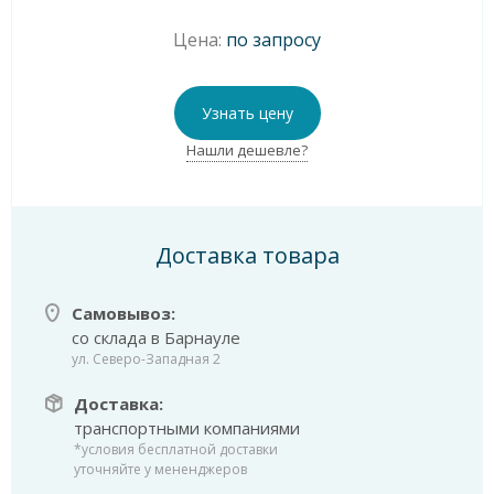
Цена:
по запросу
Узнать цену
Нашли дешевле?
Доставка товара
Самовывоз:
со склада в Барнауле
ул. Северо-Западная 2
Доставка:
транспортными компаниями
*условия бесплатной доставки
уточняйте у мененджеров