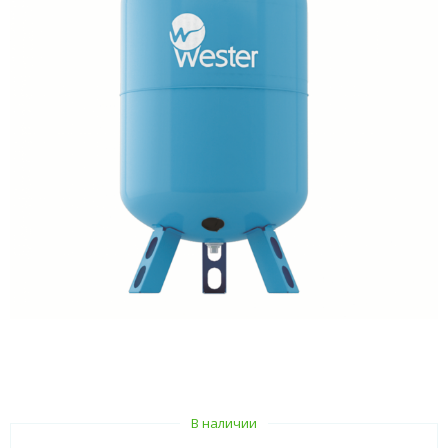
В наличии