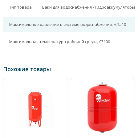
Тип товара
Баки для водоснабжения - Гидроаккумуляторы
Максимальное давление в системе водоснабжения, мПа
10
Максимальная температура рабочей среды, С°
100
Похожие товары