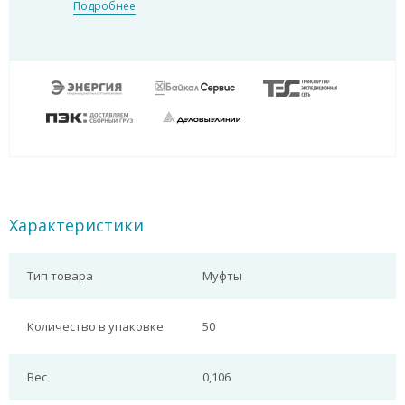
Подробнее
Характеристики
Тип товара
Муфты
Количество в упаковке
50
Вес
0,106