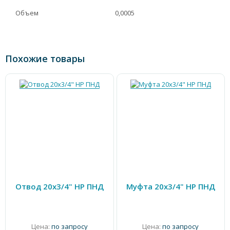
Объем
0,0005
Похожие товары
Отвод 20х3/4" НР ПНД
Муфта 20х3/4" НР ПНД
Цена:
по запросу
Цена:
по запросу