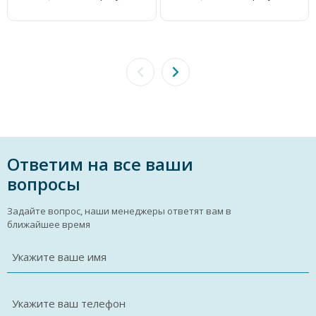
Ответим на все ваши
вопросы
Задайте вопрос, наши менеджеры ответят вам в
ближайшее время
Укажите ваше имя
Укажите ваш телефон