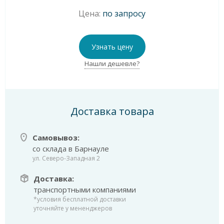
Цена:
по запросу
Узнать цену
Нашли дешевле?
Доставка товара
Самовывоз:
со склада в Барнауле
ул. Северо-Западная 2
Доставка:
транспортными компаниями
*условия бесплатной доставки
уточняйте у мененджеров