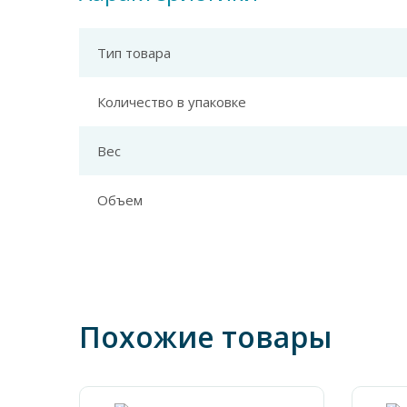
Тип товара
Количество в упаковке
Вес
Объем
Похожие товары