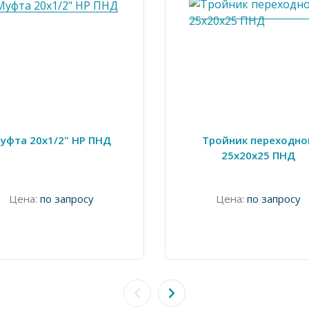
уфта 20х1/2" НР ПНД
Тройник переходно
25х20х25 ПНД
Цена:
по запросу
Цена:
по запросу