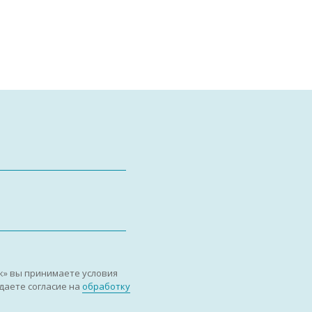
к» вы принимаете условия
даете согласие на
обработку