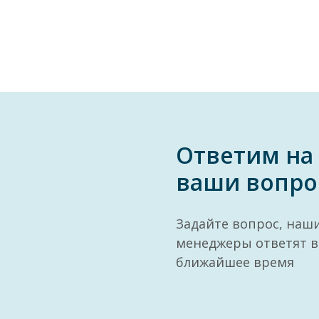
Ответим на
ваши вопро
Задайте вопрос, наш
менеджеры ответят в
ближайшее время