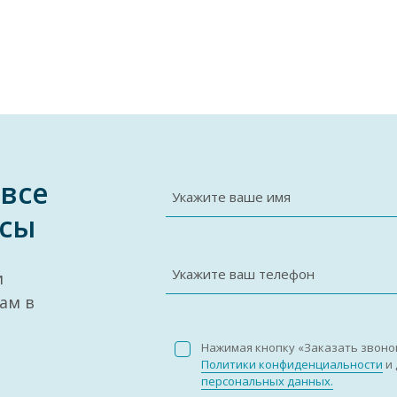
 все
Укажите ваше имя
сы
Укажите ваш телефон
и
ам в
Нажимая кнопку «Заказать звоно
Политики конфиденциальности
и 
персональных данных.