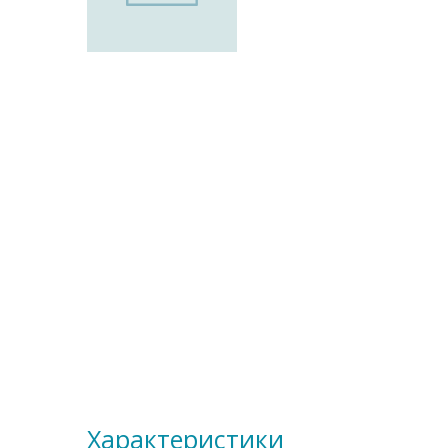
Характеристики