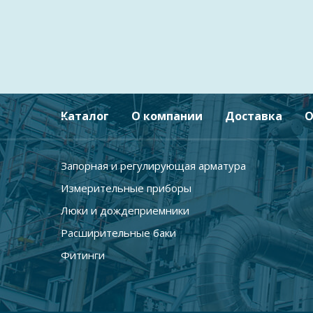
Каталог
О компании
Доставка
О
Запорная и регулирующая арматура
Измерительные приборы
Люки и дождеприемники
Расширительные баки
Фитинги