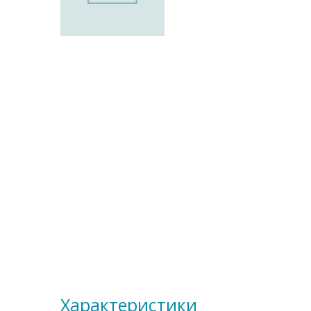
Характеристики