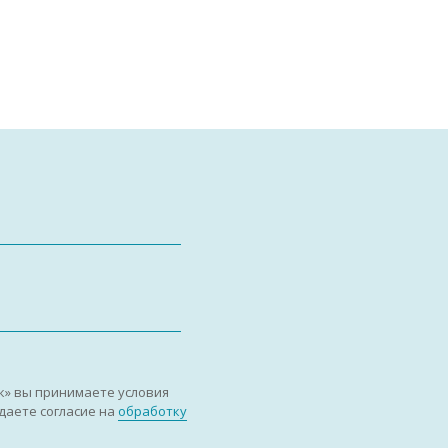
к» вы принимаете условия
даете согласие на
обработку