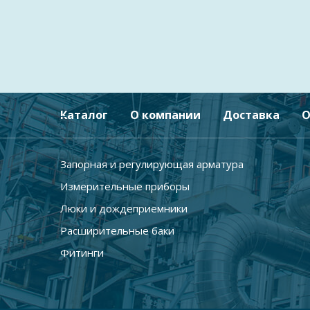
Каталог
О компании
Доставка
О
Запорная и регулирующая арматура
Измерительные приборы
Люки и дождеприемники
Расширительные баки
Фитинги