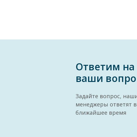
Ответим на
ваши вопро
Задайте вопрос, наш
менеджеры ответят в
ближайшее время