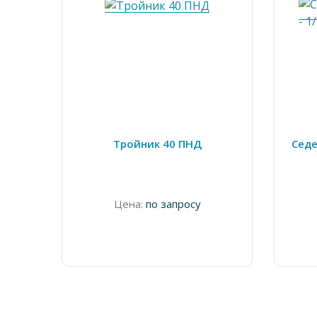
Тройник 40 ПНД
Седе
Цена:
по запросу