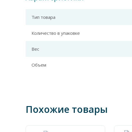
Тип товара
Количество в упаковке
Вес
Объем
Похожие товары