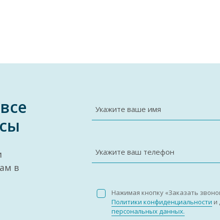
 все
Укажите ваше имя
сы
Укажите ваш телефон
и
ам в
Нажимая кнопку «Заказать звоно
Политики конфиденциальности
и 
персональных данных.