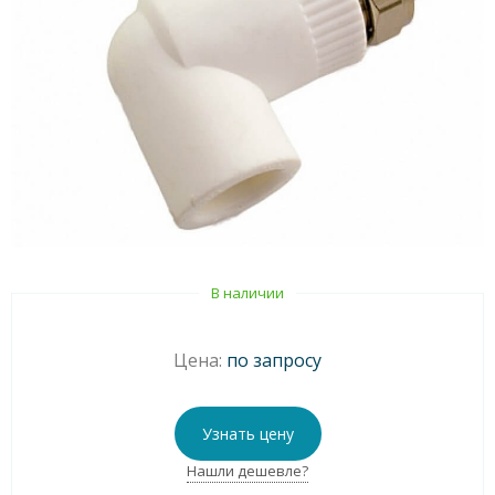
В наличии
Цена:
по запросу
Узнать цену
Нашли дешевле?