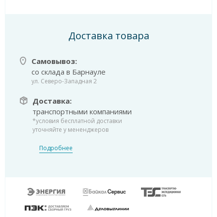
Доставка товара
Самовывоз:
со склада в Барнауле
ул. Северо-Западная 2
Доставка:
транспортными компаниями
*условия бесплатной доставки
уточняйте у мененджеров
Подробнее