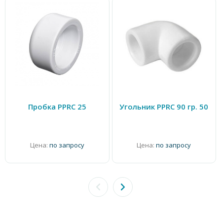
Пробка PPRC 25
Угольник PPRC 90 гр. 50
Цена:
по запросу
Цена:
по запросу