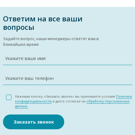
Ответим на все ваши
вопросы
Задайте вопрос, наши менеджеры ответят вам в
ближайшее время
Укажите ваше имя
Укажите ваш телефон
Нажимая кнопку «Заказать звонок» вы принимаете условия
Политики
конфиденциальности
и даете согласие на
обработку персональных
данных.
Заказать звонок