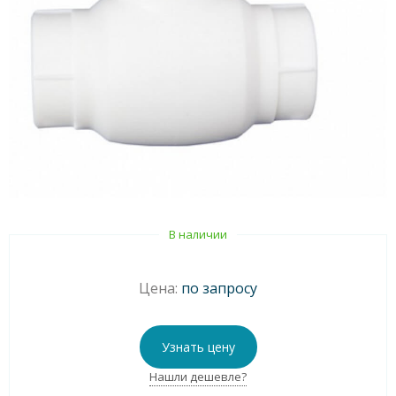
В наличии
Цена:
по запросу
Узнать цену
Нашли дешевле?