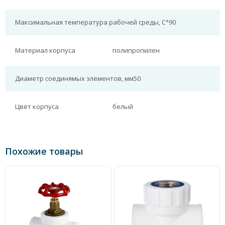
Максимальная температура рабочей среды, С°
90
Материал корпуса
полипропилен
Диаметр соединямых элементов, мм
50
Цвет корпуса
белый
Похожие товары