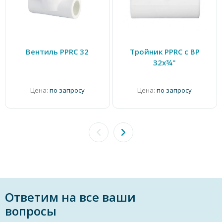
Вентиль PPRC 32
Тройник PPRC с ВР
32х¾"
Цена:
по запросу
Цена:
по запросу
Ответим на все ваши
вопросы