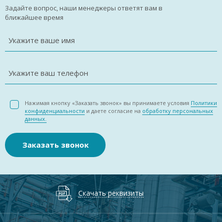
Задайте вопрос, наши менеджеры ответят вам в
ближайшее время
Укажите ваше имя
Укажите ваш телефон
Нажимая кнопку «Заказать звонок» вы принимаете условия
Политики
конфиденциальности
и даете согласие на
обработку персональных
данных.
Заказать звонок
Скачать реквизиты
На этом сайте 