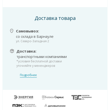
Доставка товара
Самовывоз:
со склада в Барнауле
ул. Северо-Западная 2
Доставка:
транспортными компаниями
*условия бесплатной доставки
уточняйте у мененджеров
Подробнее