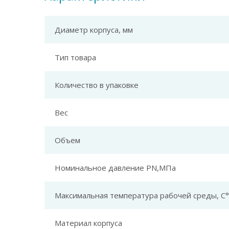
Диаметр корпуса, мм
Тип товара
Количество в упаковке
Вес
Объем
Номинальное давление PN,МПа
Максимальная температура рабочей среды, С°
Материал корпуса