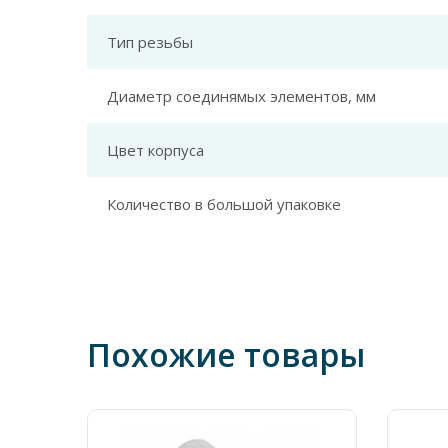
Тип резьбы
Диаметр соединямых элементов, мм
Цвет корпуса
Количество в большой упаковке
Похожие товары