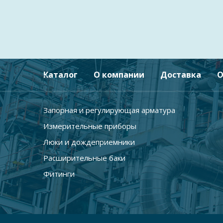
Каталог
О компании
Доставка
О
Запорная и регулирующая арматура
Измерительные приборы
Люки и дождеприемники
Расширительные баки
Фитинги