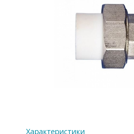
Характеристики