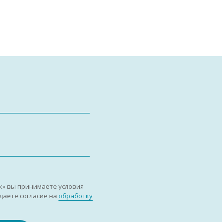
к» вы принимаете условия
даете согласие на
обработку