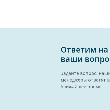
Ответим на
ваши вопро
Задайте вопрос, наш
менеджеры ответят в
ближайшее время