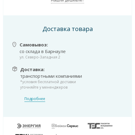
Доставка товара
Самовывоз:
со склада в Барнауле
ул. Северо-Западная 2
Доставка:
транспортными компаниями
*условия бесплатной доставки
уточняйте у мененджеров
Подробнее