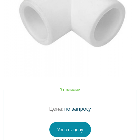
В наличии
Цена:
по запросу
Узнать цену
Нашли дешевле?