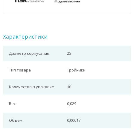
Характеристики
Диаметр корпуса, мм
25
Тип товара
Тройники
Количество в упаковке
10
Вес
0,029
Объем
0,00017