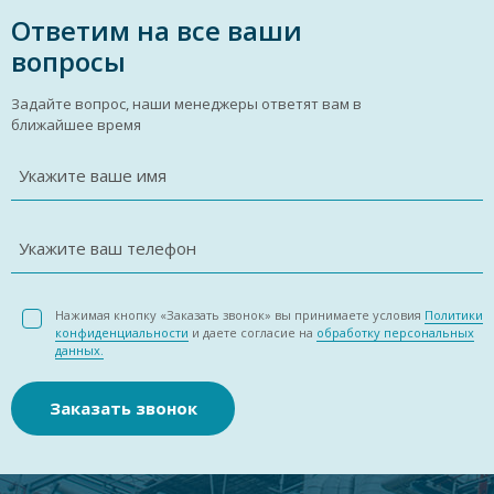
Ответим на все ваши
вопросы
Задайте вопрос, наши менеджеры ответят вам в
ближайшее время
Укажите ваше имя
Укажите ваш телефон
Нажимая кнопку «Заказать звонок» вы принимаете условия
Политики
конфиденциальности
и даете согласие на
обработку персональных
данных.
Заказать звонок