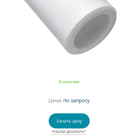
В наличии
Цена:
по запросу
Узнать цену
Нашли дешевле?