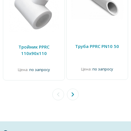
Труба PPRC PN10 50
Тройник PPRC
110х90х110
Цена:
по запросу
Цена:
по запросу