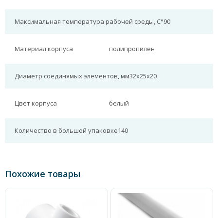
Максимальная температура рабочей среды, С°
90
Материал корпуса
полипропилен
Диаметр соединямых элементов, мм
32х25х20
Цвет корпуса
белый
Количество в большой упаковке
140
Похожие товары