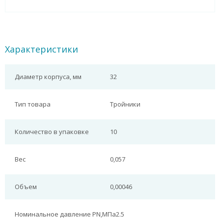
Характеристики
Диаметр корпуса, мм
32
Тип товара
Тройники
Количество в упаковке
10
Вес
0,057
Объем
0,00046
Номинальное давление PN,МПа
2.5