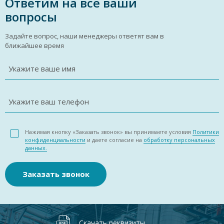
Ответим на все ваши
вопросы
Задайте вопрос, наши менеджеры ответят вам в
ближайшее время
Укажите ваше имя
Укажите ваш телефон
Нажимая кнопку «Заказать звонок» вы принимаете условия
Политики
конфиденциальности
и даете согласие на
обработку персональных
данных.
Заказать звонок
Скачать реквизиты