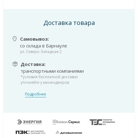
Доставка товара
Самовывоз:
со склада в Барнауле
ул. Северо-Западная 2
Доставка:
транспортными компаниями
*условия бесплатной доставки
уточняйте у мененджеров
Подробнее