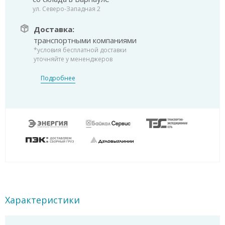
ул. Северо-Западная 2
Доставка:
транспортными компаниями
*условия бесплатной доставки
уточняйте у мененджеров
Подробнее
Характеристики