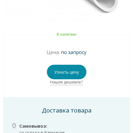
В наличии
Цена:
по запросу
Узнать цену
Нашли дешевле?
Доставка товара
Самовывоз:
со склада в Барнауле