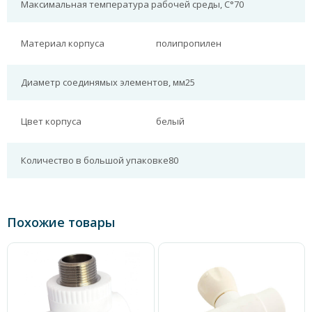
Максимальная температура рабочей среды, С°
70
Материал корпуса
полипропилен
Диаметр соединямых элементов, мм
25
Цвет корпуса
белый
Количество в большой упаковке
80
Похожие товары