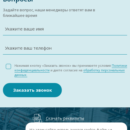
Задайте вопрос, наши менеджеры ответят вам в
ближайшее время
Укажите ваше имя
Укажите ваш телефон
Нажимая кнопку «Заказать звонок» вы принимаете условия
Политики
конфиденциальности
и даете согласие на
обработку персональных
данных.
Заказать звонок
Скачать реквизиты
На этом сайте используются cookie-файлы и