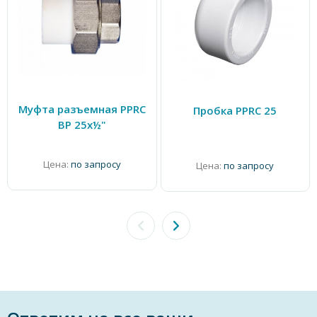
Муфта разъемная PPRC
Пробка PPRC 25
ВР 25х½"
Цена:
по запросу
Цена:
по запросу