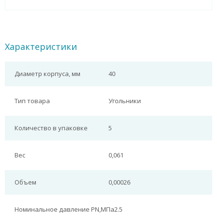
Характеристики
Диаметр корпуса, мм
40
Тип товара
Угольники
Количество в упаковке
5
Вес
0,061
Объем
0,00026
Номинальное давление PN,МПа
2.5