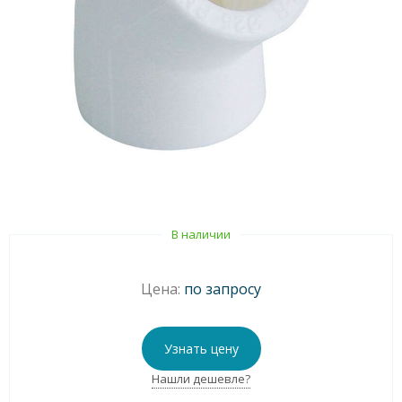
В наличии
Цена:
по запросу
Узнать цену
Нашли дешевле?