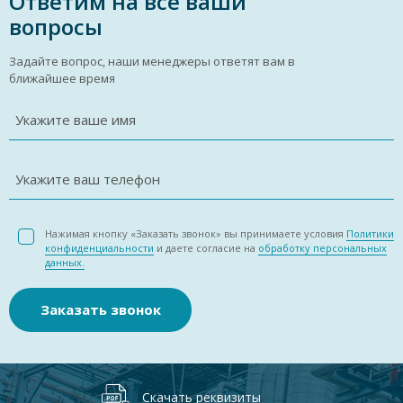
Ответим на все ваши
вопросы
Задайте вопрос, наши менеджеры ответят вам в
ближайшее время
Укажите ваше имя
Укажите ваш телефон
Нажимая кнопку «Заказать звонок» вы принимаете условия
Политики
конфиденциальности
и даете согласие на
обработку персональных
данных.
Заказать звонок
Скачать реквизиты