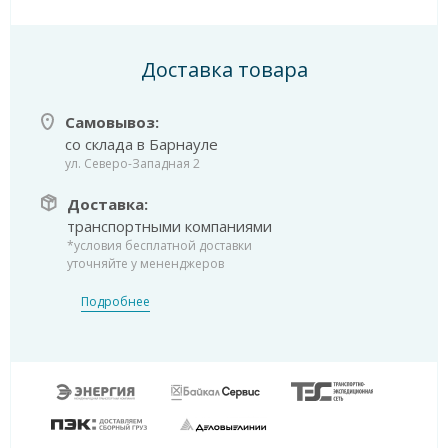
Доставка товара
Самовывоз:
со склада в Барнауле
ул. Северо-Западная 2
Доставка:
транспортными компаниями
*условия бесплатной доставки
уточняйте у мененджеров
Подробнее