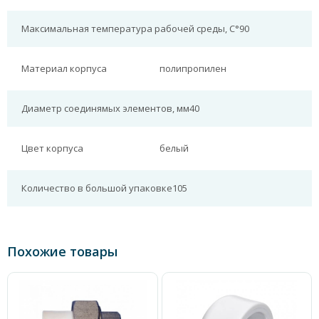
Максимальная температура рабочей среды, С°
90
Материал корпуса
полипропилен
Диаметр соединямых элементов, мм
40
Цвет корпуса
белый
Количество в большой упаковке
105
Похожие товары