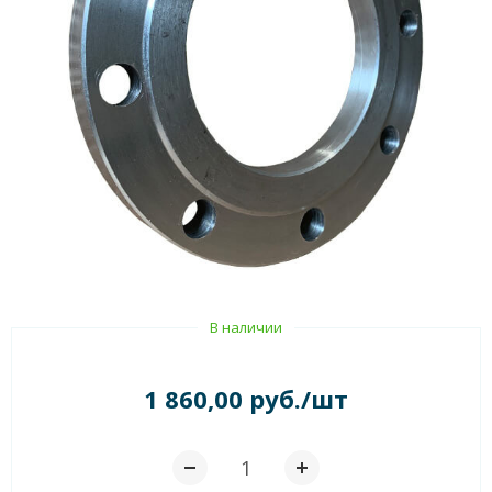
В наличии
1 860,00 руб./шт