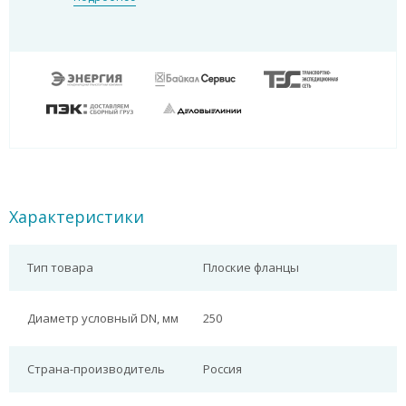
Характеристики
Тип товара
Плоские фланцы
Диаметр условный DN, мм
250
Страна-производитель
Россия