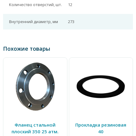
Количество отверстий, шт.
12
Внутренний диаметр, мм
273
Похожие товары
Фланец стальной
Прокладка резиновая
плоский 350 25 атм.
40