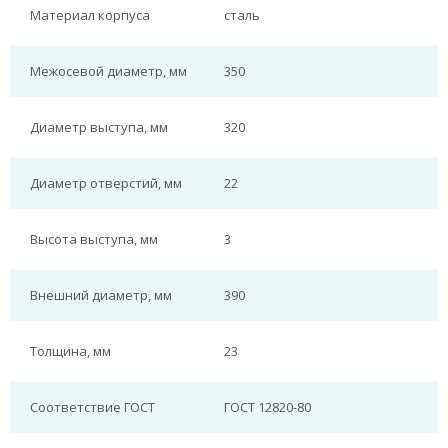
Материал корпуса
сталь
Межосевой диаметр, мм
350
Диаметр выступа, мм
320
Диаметр отверстий, мм
22
Высота выступа, мм
3
Внешний диаметр, мм
390
Толщина, мм
23
Соответствие ГОСТ
ГОСТ 12820-80