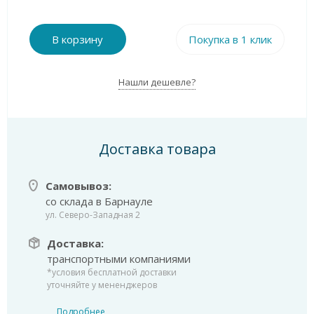
В корзину
Покупка в 1 клик
Нашли дешевле?
Доставка товара
Самовывоз:
со склада в Барнауле
ул. Северо-Западная 2
Доставка:
транспортными компаниями
*условия бесплатной доставки
уточняйте у мененджеров
Подробнее