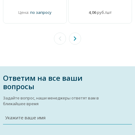
Цена:
по запросу
4,06
руб./шт
Ответим на все ваши
вопросы
Задайте вопрос, наши менеджеры ответят вам в
ближайшее время
Укажите ваше имя