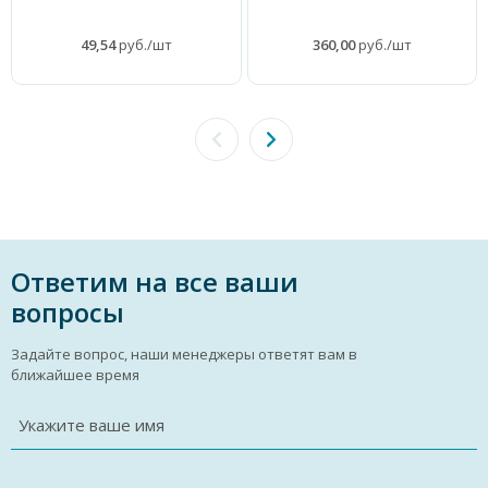
49,54
руб./шт
360,00
руб./шт
Ответим на все ваши
вопросы
Задайте вопрос, наши менеджеры ответят вам в
ближайшее время
Укажите ваше имя