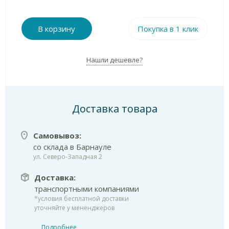
В корзину
Покупка в 1 клик
Нашли дешевле?
Доставка товара
Самовывоз:
со склада в Барнауле
ул. Северо-Западная 2
Доставка:
транспортными компаниями
*условия бесплатной доставки
уточняйте у мененджеров
Подробнее