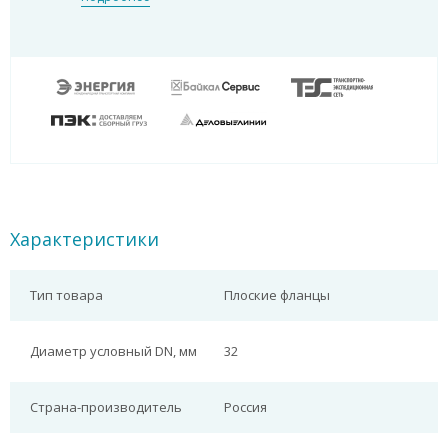
Характеристики
Тип товара
Плоские фланцы
Диаметр условный DN, мм
32
Страна-производитель
Россия