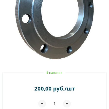
В наличии
200,00 руб./шт