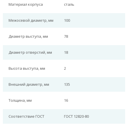
Материал корпуса
сталь
Межосевой диаметр, мм
100
Диаметр выступа, мм
78
Диаметр отверстий, мм
18
Высота выступа, мм
2
Внешний диаметр, мм
135
Толщина, мм
16
Соответствие ГОСТ
ГОСТ 12820-80