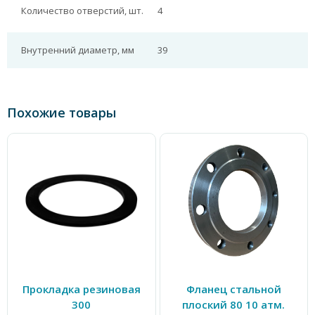
Количество отверстий, шт.
4
Внутренний диаметр, мм
39
Похожие товары
Прокладка резиновая
Фланец стальной
300
плоский 80 10 атм.