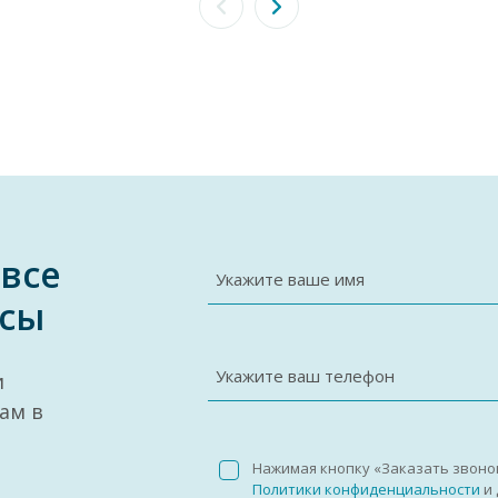
 все
Укажите ваше имя
сы
Укажите ваш телефон
и
ам в
Нажимая кнопку «Заказать звоно
Политики конфиденциальности
и 