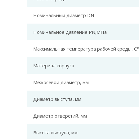
Номинальный диаметр DN
Номинальное давление PN,МПа
Максимальная температура рабочей среды, С°
Материал корпуса
Межосевой диаметр, мм
Диаметр выступа, мм
Диаметр отверстий, мм
Высота выступа, мм