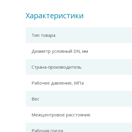
Характеристики
Тип товара
Диаметр условный DN, мм
Страна-производитель
Рабочее давление, МПа
Вес
Межцентровое расстояние
Рабочая среда