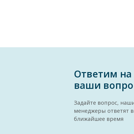
Ответим на
ваши вопро
Задайте вопрос, наш
менеджеры ответят в
ближайшее время