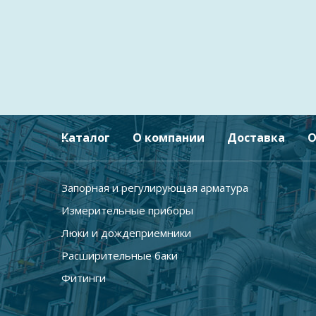
Каталог
О компании
Доставка
О
Запорная и регулирующая арматура
Измерительные приборы
Люки и дождеприемники
Расширительные баки
Фитинги