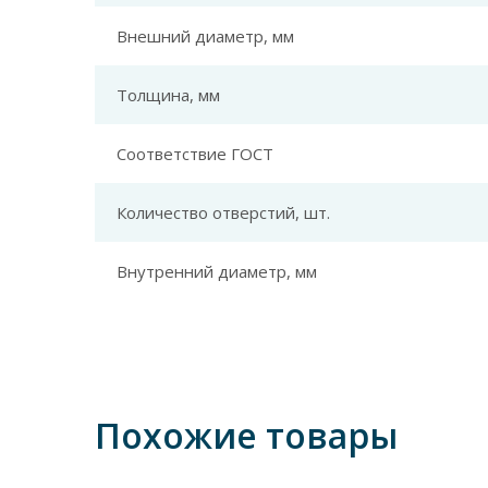
Внешний диаметр, мм
Толщина, мм
Соответствие ГОСТ
Количество отверстий, шт.
Внутренний диаметр, мм
Похожие товары