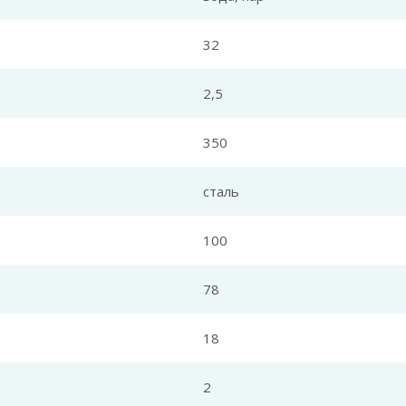
32
2,5
350
сталь
100
78
18
2