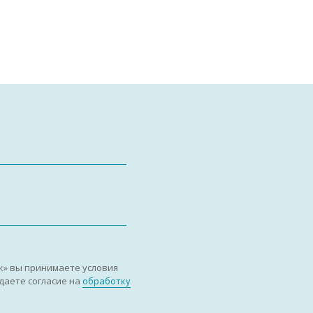
к» вы принимаете условия
даете согласие на
обработку