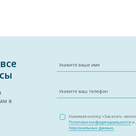
 все
Укажите ваше имя
сы
Укажите ваш телефон
и
ам в
Нажимая кнопку «Заказать звоно
Политики конфиденциальности
и 
персональных данных.