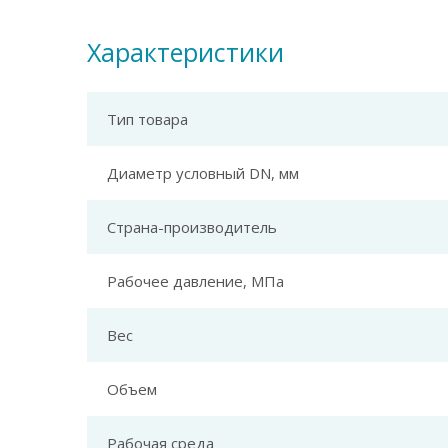
Характеристики
Тип товара
Диаметр условный DN, мм
Страна-производитель
Рабочее давление, МПа
Вес
Объем
Рабочая среда