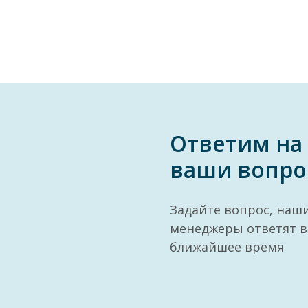
Ответим на
ваши вопро
Задайте вопрос, наш
менеджеры ответят в
ближайшее время