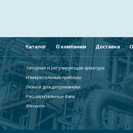
Каталог
О компании
Доставка
О
Запорная и регулирующая арматура
Измерительные приборы
Люки и дождеприемники
Расширительные баки
Фитинги