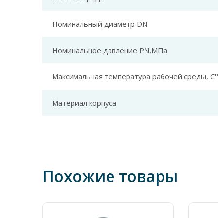
Номинальный диаметр DN
Номинальное давление PN,МПа
Максимальная температура рабочей среды, С°
Материал корпуса
Похожие товары