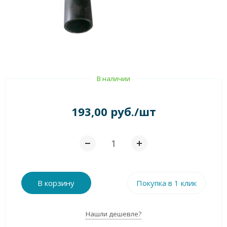
В наличии
193,00 руб./шт
В корзину
Покупка в 1 клик
Нашли дешевле?