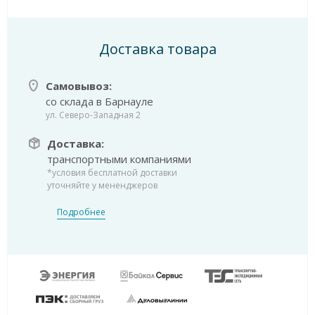
Доставка товара
Самовывоз:
со склада в Барнауле
ул. Северо-Западная 2
Доставка:
транспортными компаниями
*условия бесплатной доставки
уточняйте у мененджеров
Подробнее