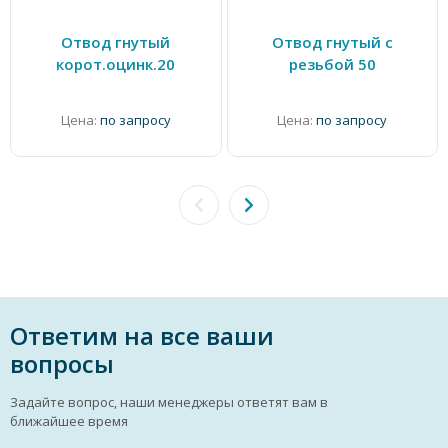
Отвод гнутый
Отвод гнутый с
корот.оцинк.20
резьбой 50
Цена:
по запросу
Цена:
по запросу
Ответим на все ваши
вопросы
Задайте вопрос, наши менеджеры ответят вам в
ближайшее время