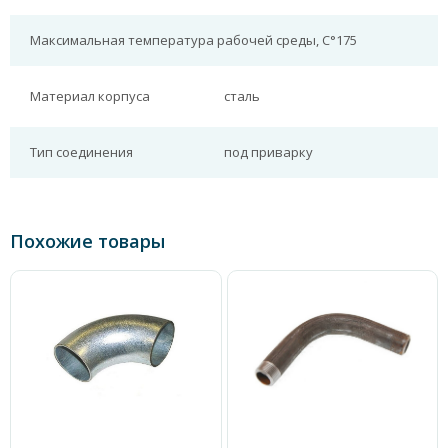
Максимальная температура рабочей среды, С°
175
Материал корпуса
сталь
Тип соединения
под приварку
Похожие товары