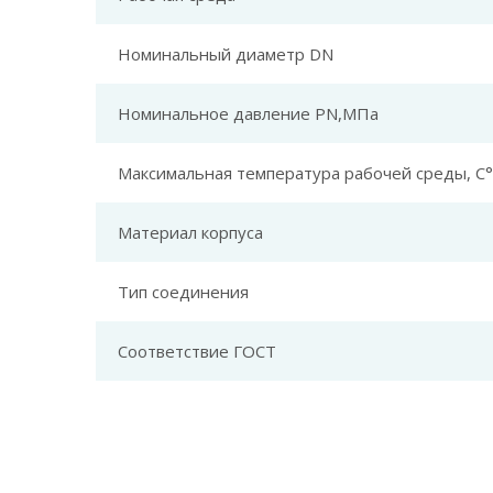
Номинальный диаметр DN
Номинальное давление PN,МПа
Максимальная температура рабочей среды, С°
Материал корпуса
Тип соединения
Соответствие ГОСТ