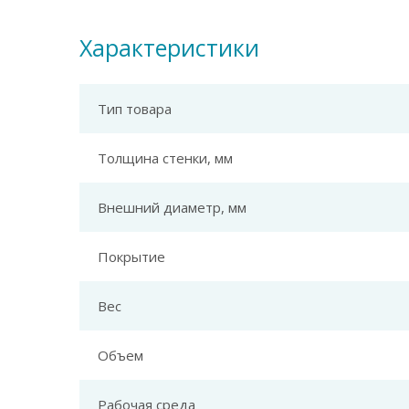
Характеристики
Тип товара
Толщина стенки, мм
Внешний диаметр, мм
Покрытие
Вес
Объем
Рабочая среда