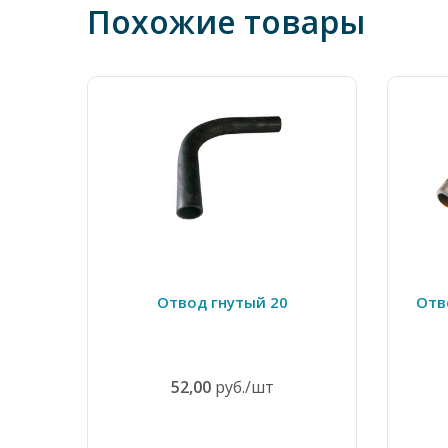
Похожие товары
Отвод гнутый 20
Отв
52,00
руб./шт