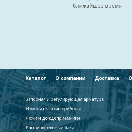
ближайшее время
Каталог
О компании
Доставка
О
Запорная и регулирующая арматура
Измерительные приборы
Люки и дождеприемники
Расширительные баки