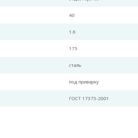
40
1.6
175
сталь
под приварку
ГОСТ 17375-2001