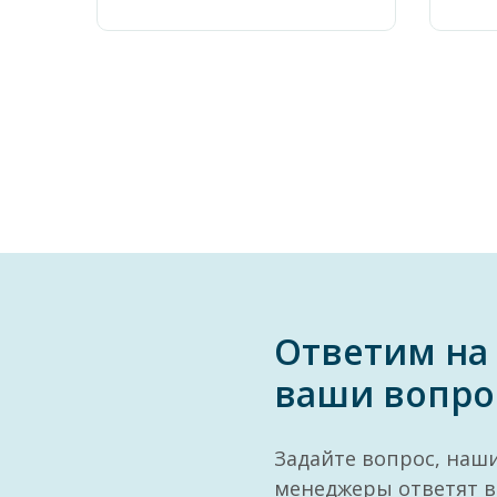
Ответим на
ваши вопро
Задайте вопрос, наш
менеджеры ответят в