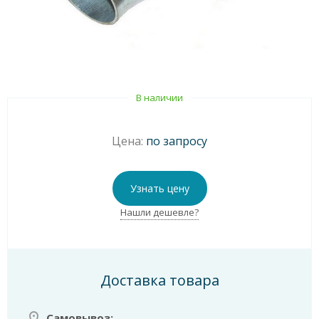
В наличии
Цена:
по запросу
Узнать цену
Нашли дешевле?
Доставка товара
Самовывоз: