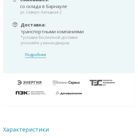
со склада в Барнауле
ул. Северо-Западная 2
Доставка:
транспортными компаниями
*условия бесплатной доставки
уточняйте у мененджеров
Подробнее
Характеристики