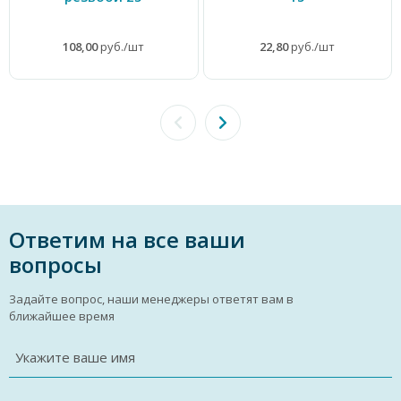
108,00
руб./шт
22,80
руб./шт
Ответим на все ваши
вопросы
Задайте вопрос, наши менеджеры ответят вам в
ближайшее время
Укажите ваше имя