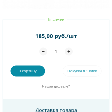
В наличии
185,00 руб./шт
В корзину
Покупка в 1 клик
Нашли дешевле?
Доставка товара