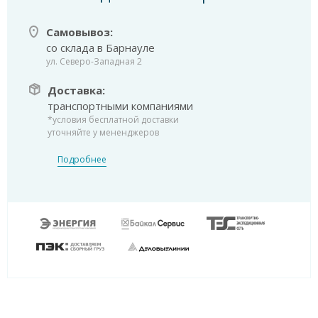
Самовывоз:
со склада в Барнауле
ул. Северо-Западная 2
Доставка:
транспортными компаниями
*условия бесплатной доставки
уточняйте у мененджеров
Подробнее