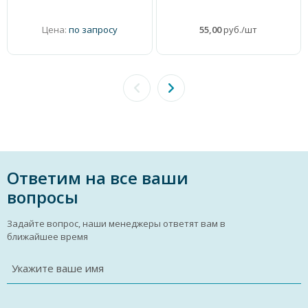
Цена:
по запросу
55,00
руб./шт
Ответим на все ваши
вопросы
Задайте вопрос, наши менеджеры ответят вам в
ближайшее время
Укажите ваше имя