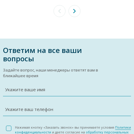
Ответим на все ваши
вопросы
Задайте вопрос, наши менеджеры ответят вам в
ближайшее время
Укажите ваше имя
Укажите ваш телефон
Нажимая кнопку «Заказать звонок» вы принимаете условия
Политики
конфиденциальности
и даете согласие на
обработку персональных