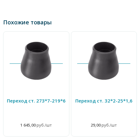
Похожие товары
Переход ст. 273*7-219*6
Переход ст. 32*2-25*1,6
1 645,00
руб./шт
29,00
руб./шт