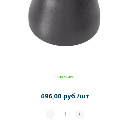
В наличии
696,00 руб./шт