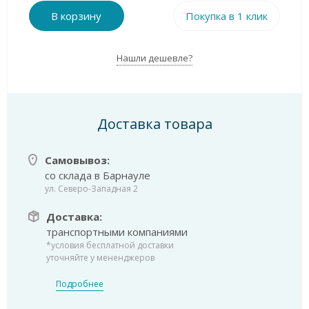
В корзину
Покупка в 1 клик
Нашли дешевле?
Доставка товара
Самовывоз:
со склада в Барнауле
ул. Северо-Западная 2
Доставка:
транспортными компаниями
*условия бесплатной доставки
уточняйте у мененджеров
Подробнее