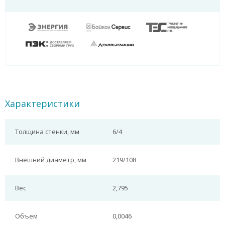
Характеристики
Толщина стенки, мм
6/4
Внешний диаметр, мм
219/108
Вес
2,795
Объем
0,0046