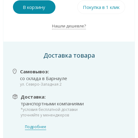
В корзину
Покупка в 1 клик
Нашли дешевле?
Доставка товара
Самовывоз:
со склада в Барнауле
ул. Северо-Западная 2
Доставка:
транспортными компаниями
*условия бесплатной доставки
уточняйте у мененджеров
Подробнее