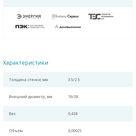
Характеристики
Толщина стенки, мм
3.5/2.5
Внешний диаметр, мм
76/38
Вес
0,438
Объем
0,00025