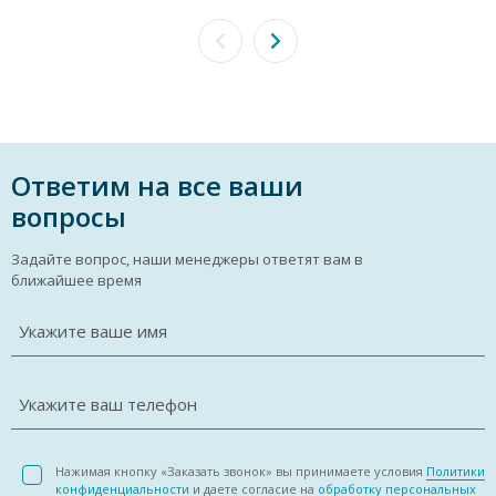
Ответим на все ваши
вопросы
Задайте вопрос, наши менеджеры ответят вам в
ближайшее время
Укажите ваше имя
Укажите ваш телефон
Нажимая кнопку «Заказать звонок» вы принимаете условия
Политики
конфиденциальности
и даете согласие на
обработку персональных