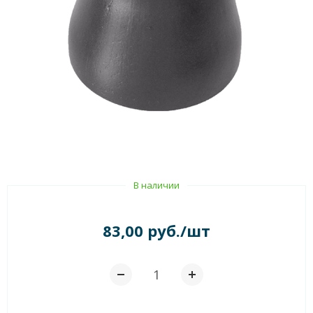
В наличии
83,00 руб./шт