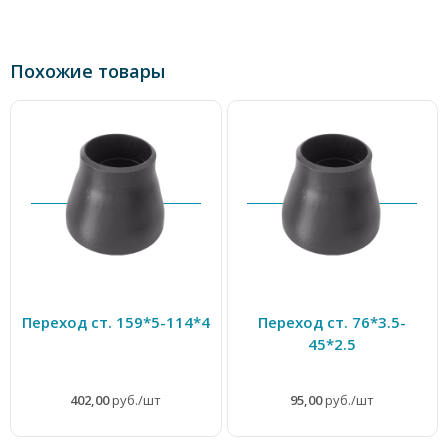
Похожие товары
Переход ст. 159*5-114*4
Переход ст. 76*3.5-
45*2.5
402,00
руб./шт
95,00
руб./шт