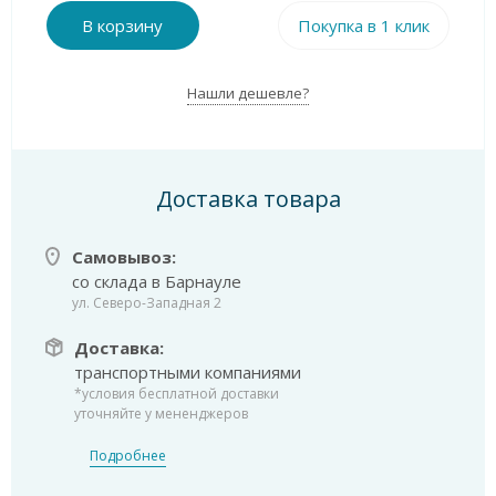
В корзину
Покупка в 1 клик
Нашли дешевле?
Доставка товара
Самовывоз:
со склада в Барнауле
ул. Северо-Западная 2
Доставка:
транспортными компаниями
*условия бесплатной доставки
уточняйте у мененджеров
Подробнее