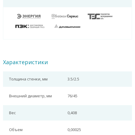
Характеристики
Толщина стенки, мм
3.5/2.5
Внешний диаметр, мм
76/45
Вес
0,408
Объем
0,00025