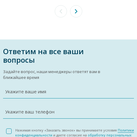
Ответим на все ваши
вопросы
Задайте вопрос, наши менеджеры ответят вам в
ближайшее время
Укажите ваше имя
Укажите ваш телефон
Нажимая кнопку «Заказать звонок» вы принимаете условия
Политики
конфиденциальности
и даете согласие на
обработку персональных