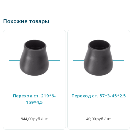
Похожие товары
Переход ст. 219*6-
Переход ст. 57*3-45*2.5
159*4,5
944,00
руб./шт
49,00
руб./шт