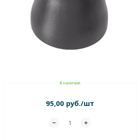
В наличии
95,00 руб./шт