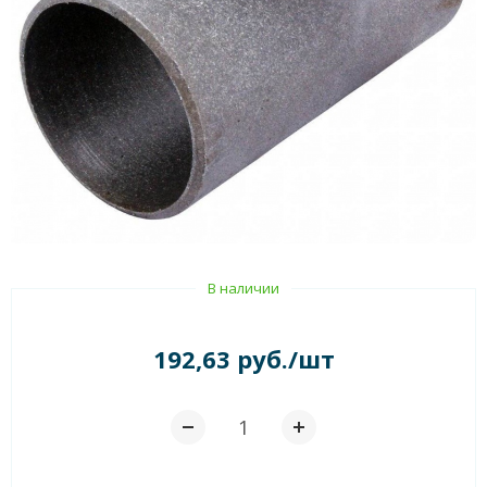
В наличии
192,63 руб./шт