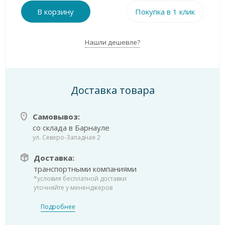
В корзину
Покупка в 1 клик
Нашли дешевле?
Доставка товара
Самовывоз:
со склада в Барнауле
ул. Северо-Западная 2
Доставка:
транспортными компаниями
*условия бесплатной доставки
уточняйте у мененджеров
Подробнее