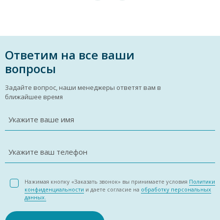
Ответим на все ваши
вопросы
Задайте вопрос, наши менеджеры ответят вам в
ближайшее время
Укажите ваше имя
Укажите ваш телефон
Нажимая кнопку «Заказать звонок» вы принимаете условия
Политики
конфиденциальности
и даете согласие на
обработку персональных
данных.