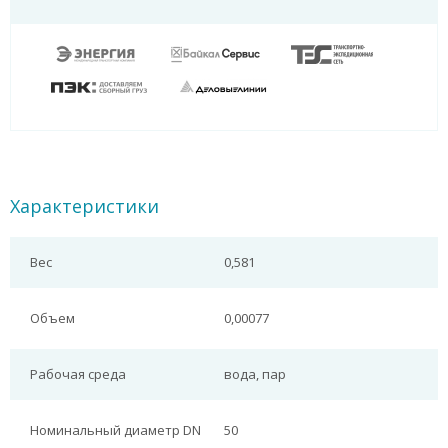
Характеристики
Вес
0,581
Объем
0,00077
Рабочая среда
вода, пар
Номинальный диаметр DN
50