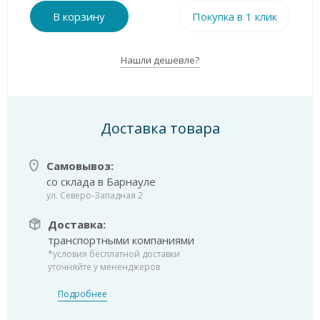
В корзину
Покупка в 1 клик
Нашли дешевле?
Доставка товара
Самовывоз:
со склада в Барнауле
ул. Северо-Западная 2
Доставка:
транспортными компаниями
*условия бесплатной доставки
уточняйте у мененджеров
Подробнее