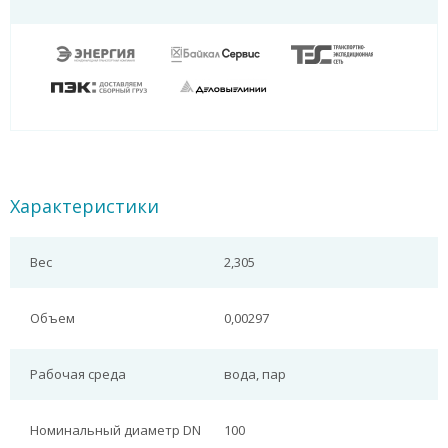
Характеристики
Вес
2,305
Объем
0,00297
Рабочая среда
вода, пар
Номинальный диаметр DN
100