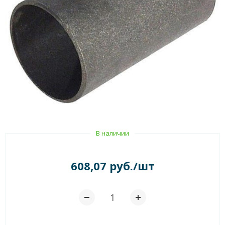
В наличии
608,07 руб./шт