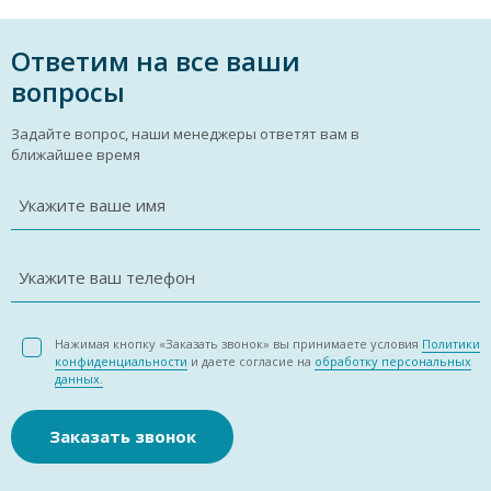
Ответим на все ваши
вопросы
Задайте вопрос, наши менеджеры ответят вам в
ближайшее время
Укажите ваше имя
Укажите ваш телефон
Нажимая кнопку «Заказать звонок» вы принимаете условия
Политики
конфиденциальности
и даете согласие на
обработку персональных
данных.
Заказать звонок